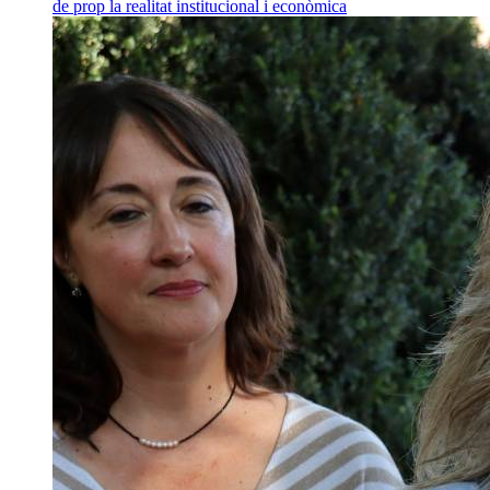
de prop la realitat institucional i econòmica