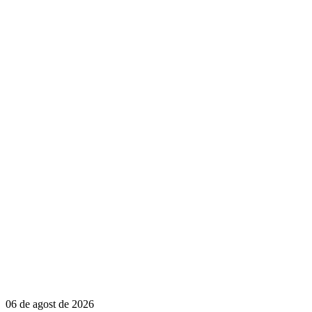
06 de agost de 2026