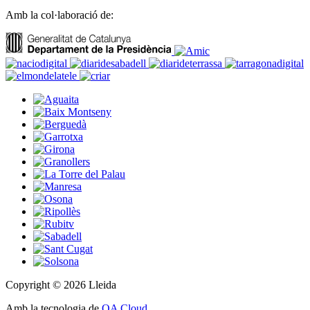
Amb la col·laboració de:
Copyright © 2026 Lleida
Amb la tecnologia de
OA Cloud