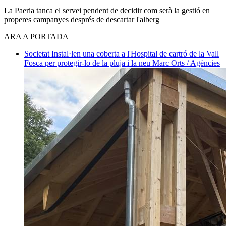
La Paeria tanca el servei pendent de decidir com serà la gestió en
properes campanyes després de descartar l'alberg
ARA A PORTADA
Societat
Instal·len una coberta a l'Hospital de cartró de la Vall
Fosca per protegir-lo de la pluja i la neu
Marc Orts / Agències