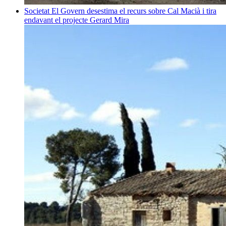
Societat
El Govern desestima el recurs sobre Cal Macià i tira
endavant el projecte
Gerard Mira