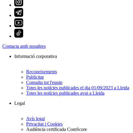
Contacta amb nosaltres
Informació corporativa
Reconeixements
Publicitat
Consulta tot l'equip
Totes les notícies publicades el dia 01/09/2023 a Lleida
Totes les notícies publicades avui a Lleida
Legal
Avís legal
Privacitat i Cookies
Audiència certificada ComScore