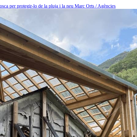
osca per protegir-lo de la pluja i la neu
Marc Orts / Agències