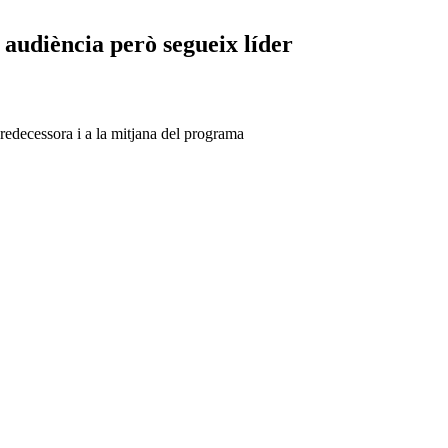
audiència però segueix líder
predecessora i a la mitjana del programa