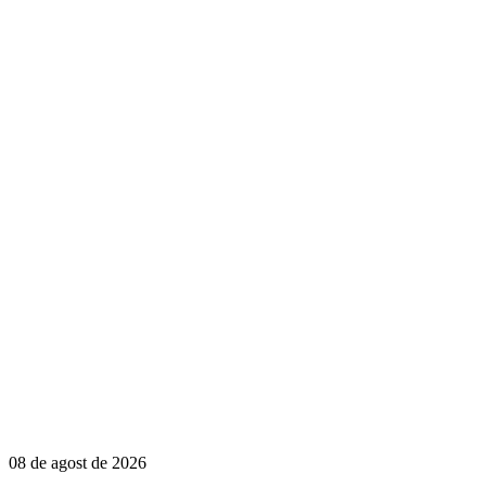
08 de agost de 2026