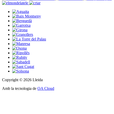
Copyright © 2026 Lleida
Amb la tecnologia de
OA Cloud