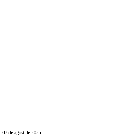
07 de agost de 2026