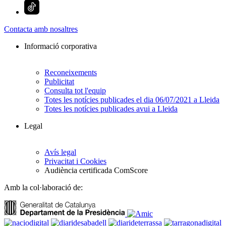
Contacta amb nosaltres
Informació corporativa
Reconeixements
Publicitat
Consulta tot l'equip
Totes les notícies publicades el dia 06/07/2021 a Lleida
Totes les notícies publicades avui a Lleida
Legal
Avís legal
Privacitat i Cookies
Audiència certificada ComScore
Amb la col·laboració de: