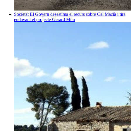
Societat
El Govern desestima el recurs sobre Cal Macià i tira
endavant el projecte
Gerard Mira