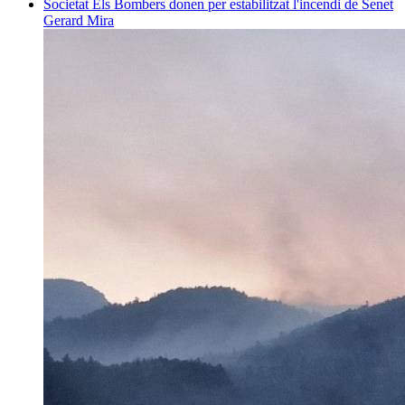
Societat
Els Bombers donen per estabilitzat l'incendi de Senet
Gerard Mira