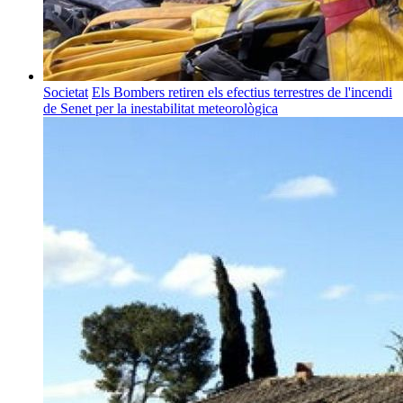
Societat
Els Bombers retiren els efectius terrestres de l'incendi
de Senet per la inestabilitat meteorològica