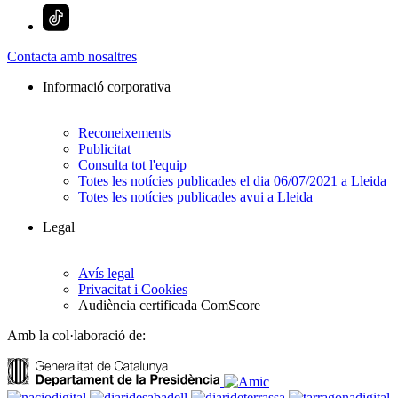
Contacta amb nosaltres
Informació corporativa
Reconeixements
Publicitat
Consulta tot l'equip
Totes les notícies publicades el dia 06/07/2021 a Lleida
Totes les notícies publicades avui a Lleida
Legal
Avís legal
Privacitat i Cookies
Audiència certificada ComScore
Amb la col·laboració de: