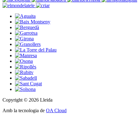
Copyright © 2026 Lleida
Amb la tecnologia de
OA Cloud