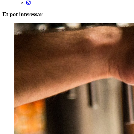
Et pot interessar