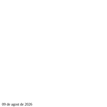
09 de agost de 2026