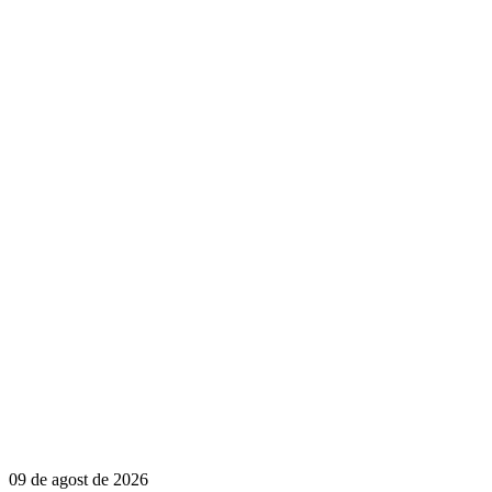
09 de agost de 2026