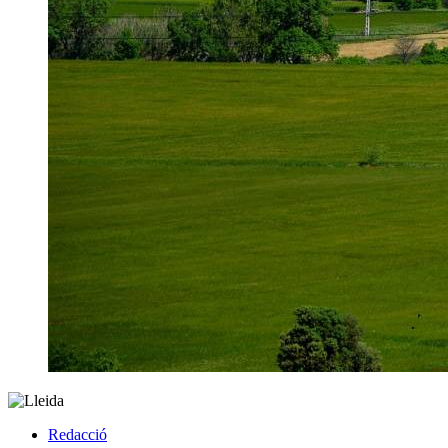
Redacció