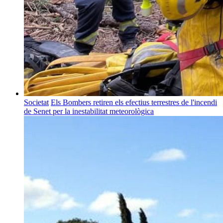
Societat
Els Bombers retiren els efectius terrestres de l'incendi
de Senet per la inestabilitat meteorològica