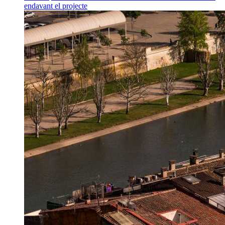
endavant el projecte