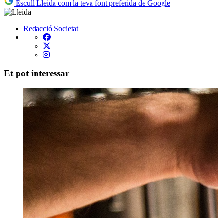
Escull Lleida com la teva font preferida de Google
Redacció
Societat
Et pot interessar