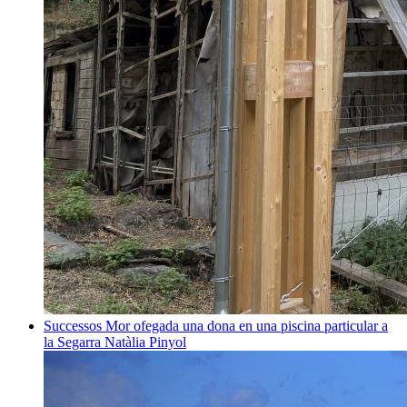
Successos
Mor ofegada una dona en una piscina particular a
la Segarra
Natàlia Pinyol