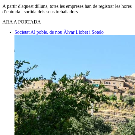
A partir d'aquest dilluns, totes les empreses han de registrar les hores
d’entrada i sortida dels seus treballadors
ARA A PORTADA
Societat
Al poble, de nou
Àlvar Llobet i Sotelo