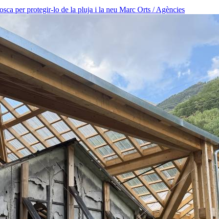
osca per protegir-lo de la pluja i la neu
Marc Orts / Agències