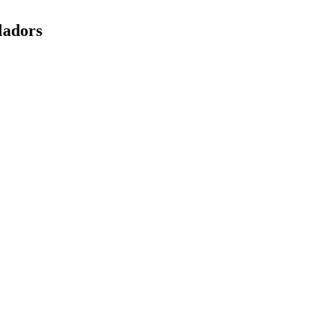
ladors