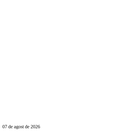
07 de agost de 2026