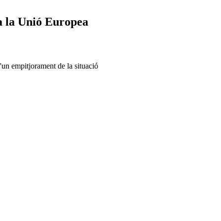
ta la Unió Europea
'un empitjorament de la situació