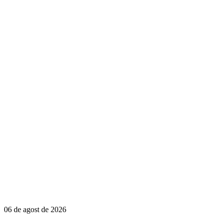
06 de agost de 2026