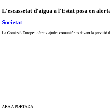
L'escassetat d'aigua a l'Estat posa en aler
Societat
La Comissió Europea ofereix ajudes comunitàries davant la previsió d
ARA A PORTADA