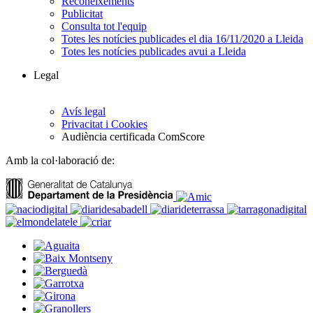
Reconeixements
Publicitat
Consulta tot l'equip
Totes les notícies publicades el dia 16/11/2020 a Lleida
Totes les notícies publicades avui a Lleida
Legal
Avís legal
Privacitat i Cookies
Audiència certificada ComScore
Amb la col·laboració de: