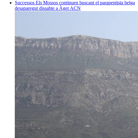
Successos
Els Mossos continuen buscant el parapentista belga
desaparegut dissabte a Àger
ACN