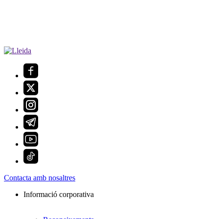
Contacta amb nosaltres
Informació corporativa