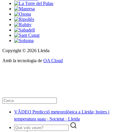
Copyright © 2026 Lleida
Amb la tecnologia de
OA Cloud
VÃDEO Predicció meteorològica a Lleida; boires i
temperatura suau · Societat · Lleida