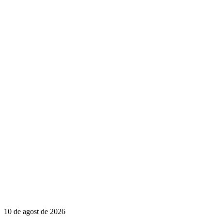
10 de agost de 2026