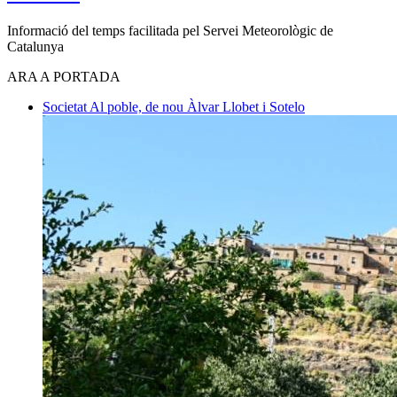
Informació del temps facilitada pel Servei Meteorològic de
Catalunya
ARA A PORTADA
Societat
Al poble, de nou
Àlvar Llobet i Sotelo