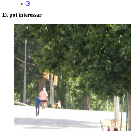
Et pot interessar