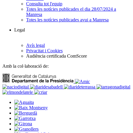
Consulta tot l'equip
Totes les notícies publicades el dia 28/07/2024 a
Manresa
Totes les notícies publicades avui a Manresa
Legal
Avís legal
Privacitat i Cookies
Audiència certificada ComScore
Amb la col·laboració de: