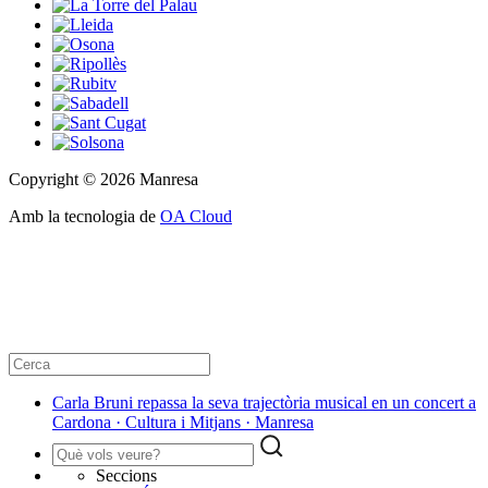
Copyright © 2026 Manresa
Amb la tecnologia de
OA Cloud
Carla Bruni repassa la seva trajectòria musical en un concert a
Cardona · Cultura i Mitjans · Manresa
Seccions