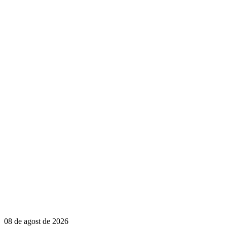
08 de agost de 2026