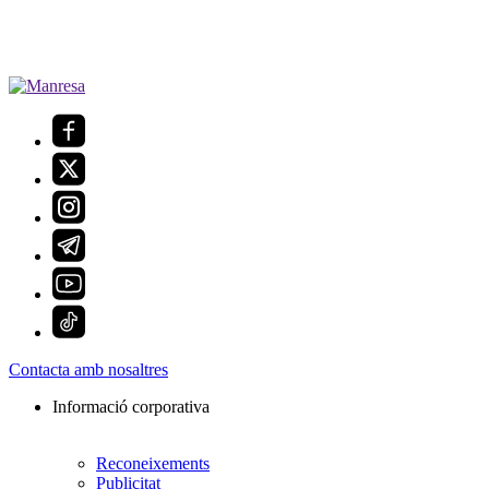
Contacta amb nosaltres
Informació corporativa
Reconeixements
Publicitat