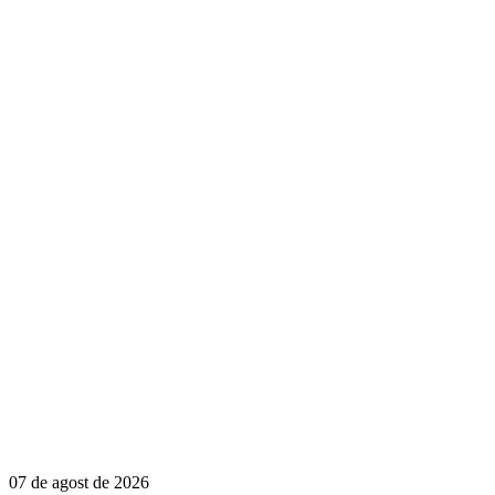
07 de agost de 2026