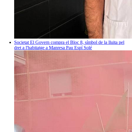
Societat
El Govern compra el Bloc 8, símbol de la lluita pel
dret a l'habitatge a Manresa
Pau Espí Solé