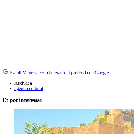
Escull Manresa com la teva font preferida de Google
Arxivat a
agenda cultural
Et pot interessar