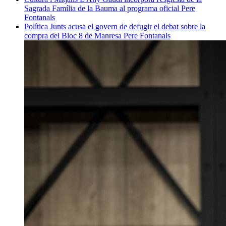
Sagrada Família de la Bauma al programa oficial
Pere
Fontanals
Política
Junts acusa el govern de defugir el debat sobre la
compra del Bloc 8 de Manresa
Pere Fontanals