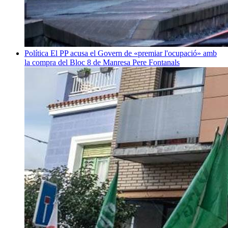
Política
El PP acusa el Govern de «premiar l'ocupació» amb
la compra del Bloc 8 de Manresa
Pere Fontanals