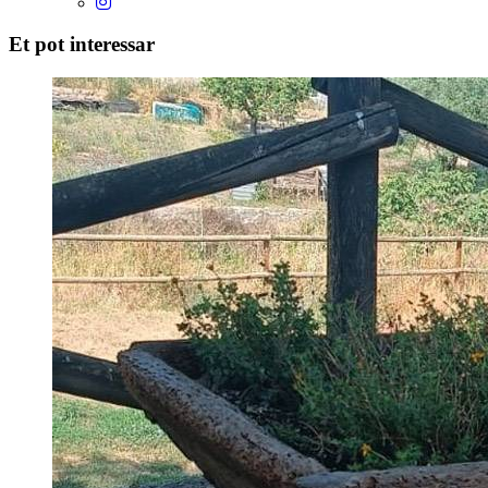
Et pot interessar