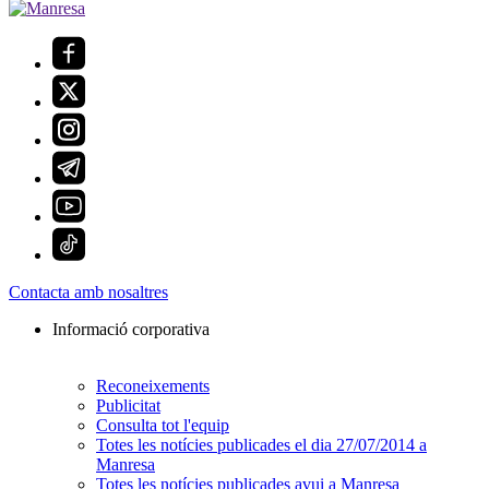
Contacta amb nosaltres
Informació corporativa
Reconeixements
Publicitat
Consulta tot l'equip
Totes les notícies publicades el dia 27/07/2014 a
Manresa
Totes les notícies publicades avui a Manresa