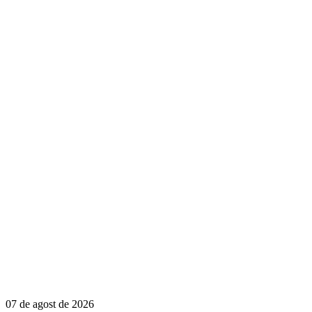
07 de agost de 2026