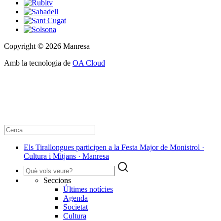
Copyright © 2026 Manresa
Amb la tecnologia de
OA Cloud
Els Tirallongues participen a la Festa Major de Monistrol ·
Cultura i Mitjans · Manresa
Seccions
Últimes notícies
Agenda
Societat
Cultura