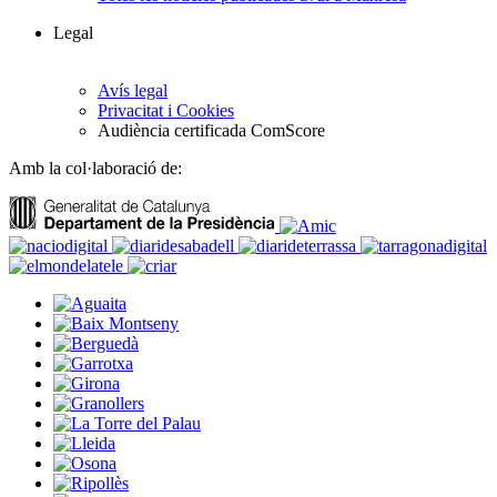
Legal
Avís legal
Privacitat i Cookies
Audiència certificada ComScore
Amb la col·laboració de: