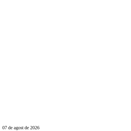
07 de agost de 2026