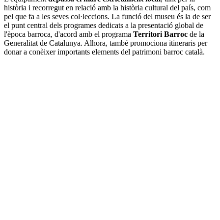
història i recorregut en relació amb la història cultural del país, com
pel que fa a les seves col·leccions. La funció del museu és la de ser
el punt central dels programes dedicats a la presentació global de
l'època barroca, d'acord amb el programa
Territori Barroc
de la
Generalitat de Catalunya. Alhora, també promociona itineraris per
donar a conèixer importants elements del patrimoni barroc català.