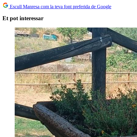
Escull Manresa com la teva font preferida de Google
Et pot interessar