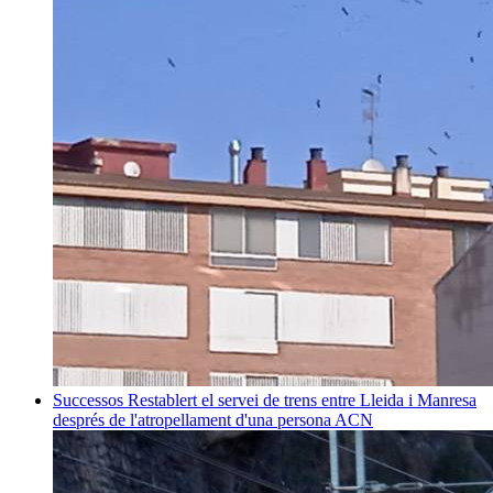
Successos
Restablert el servei de trens entre Lleida i Manresa
després de l'atropellament d'una persona
ACN