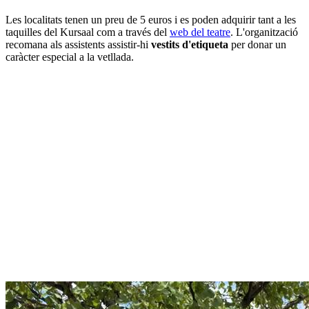
Les localitats tenen un preu de 5 euros i es poden adquirir tant a les
taquilles del Kursaal com a través del
web del teatre
. L'organització
recomana als assistents assistir-hi
vestits d'etiqueta
per donar un
caràcter especial a la vetllada.