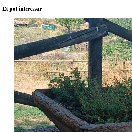
Et pot interessar