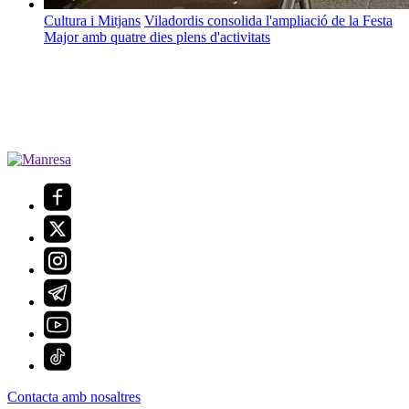
Cultura i Mitjans
Viladordis consolida l'ampliació de la Festa
Major amb quatre dies plens d'activitats
Contacta amb nosaltres