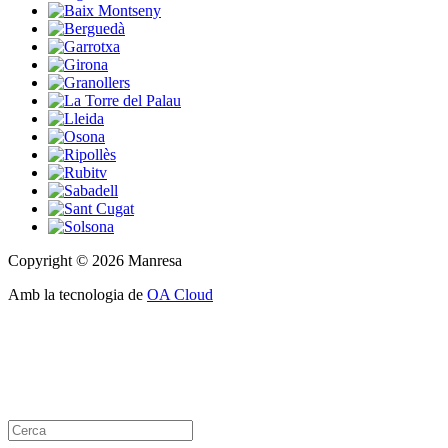
Copyright © 2026 Manresa
Amb la tecnologia de
OA Cloud