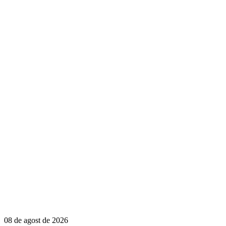
08 de agost de 2026