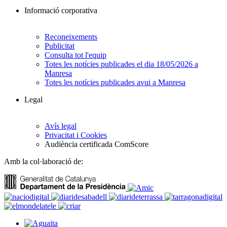
Informació corporativa
Reconeixements
Publicitat
Consulta tot l'equip
Totes les notícies publicades el dia 18/05/2026 a
Manresa
Totes les notícies publicades avui a Manresa
Legal
Avís legal
Privacitat i Cookies
Audiència certificada ComScore
Amb la col·laboració de: