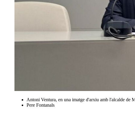
Antoni Ventura, en una imatge d'arxiu amb l'alcalde de 
Pere Fontanals