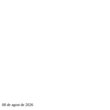
08 de agost de 2026