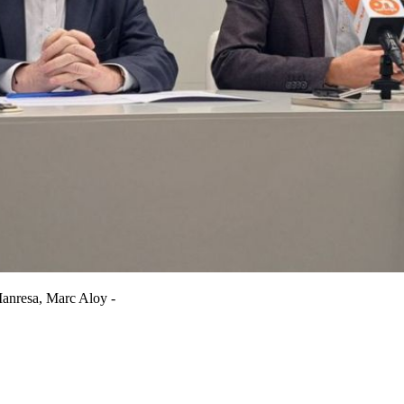
Manresa, Marc Aloy -