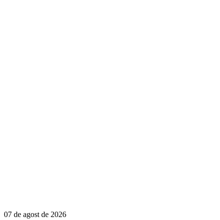
07 de agost de 2026