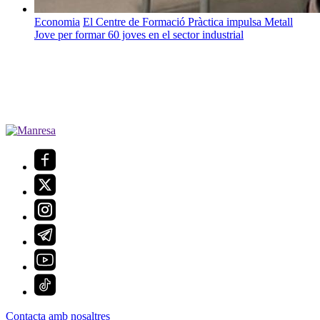
Economia
El Centre de Formació Pràctica impulsa Metall
Jove per formar 60 joves en el sector industrial
Contacta amb nosaltres