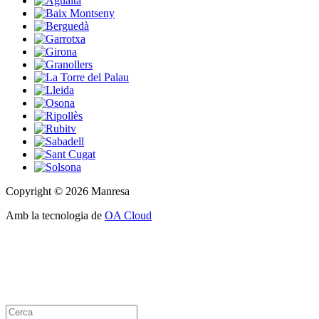
Copyright © 2026 Manresa
Amb la tecnologia de
OA Cloud