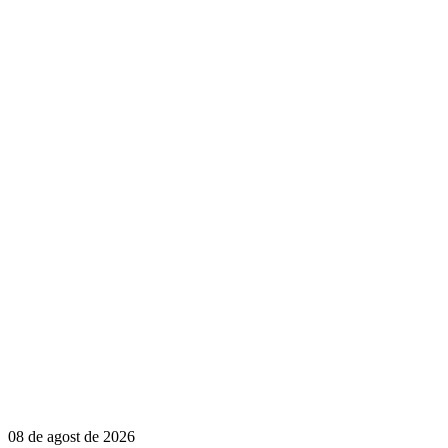
08 de agost de 2026