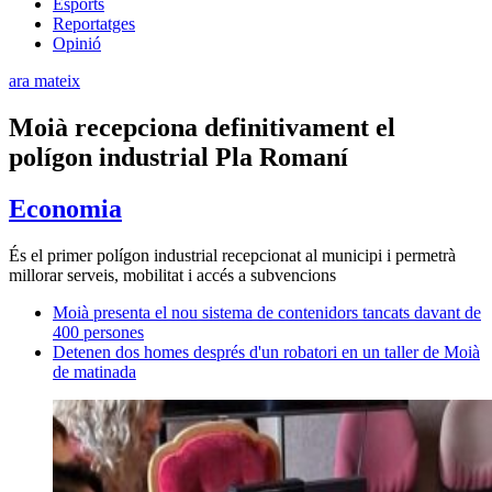
Esports
Reportatges
Opinió
ara mateix
Moià recepciona definitivament el
polígon industrial Pla Romaní
Economia
És el primer polígon industrial recepcionat al municipi i permetrà
millorar serveis, mobilitat i accés a subvencions
Moià presenta el nou sistema de contenidors tancats davant de
400 persones
Detenen dos homes després d'un robatori en un taller de Moià
de matinada