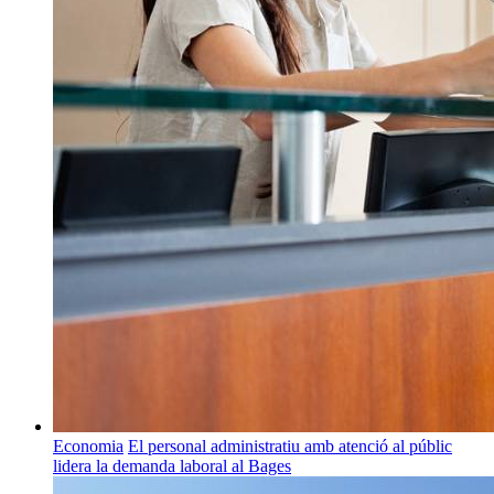
Economia
El personal administratiu amb atenció al públic
lidera la demanda laboral al Bages