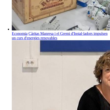
Economia
Càritas Manresa i el Gremi d'Instal·ladors impulsen
un curs d'energies renovables