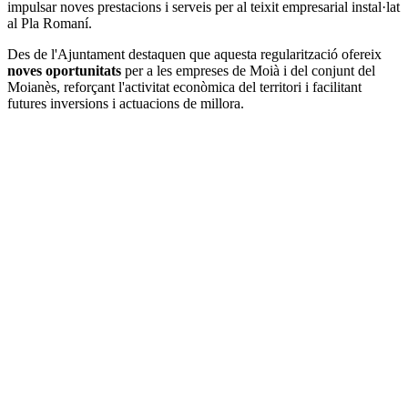
impulsar noves prestacions i serveis per al teixit empresarial instal·lat
al Pla Romaní.
Des de l'Ajuntament destaquen que aquesta regularització ofereix
noves oportunitats
per a les empreses de Moià i del conjunt del
Moianès, reforçant l'activitat econòmica del territori i facilitant
futures inversions i actuacions de millora.