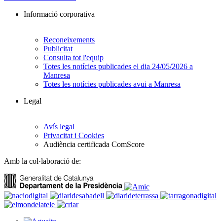
Informació corporativa
Reconeixements
Publicitat
Consulta tot l'equip
Totes les notícies publicades el dia 24/05/2026 a
Manresa
Totes les notícies publicades avui a Manresa
Legal
Avís legal
Privacitat i Cookies
Audiència certificada ComScore
Amb la col·laboració de: