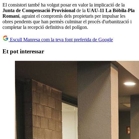
El consistori també ha volgut posar en valor la implicació de la
Junta de Compensació Provisional
de la
UAU-11 La Bòbila-Pla
Romaní
, agraint el compromís dels propietaris per impulsar les
obres pendents que han permès culminar el procés d'urbanització i
completar la recepció definitiva del polígon.
Escull Manresa com la teva font preferida de Google
Et pot interessar