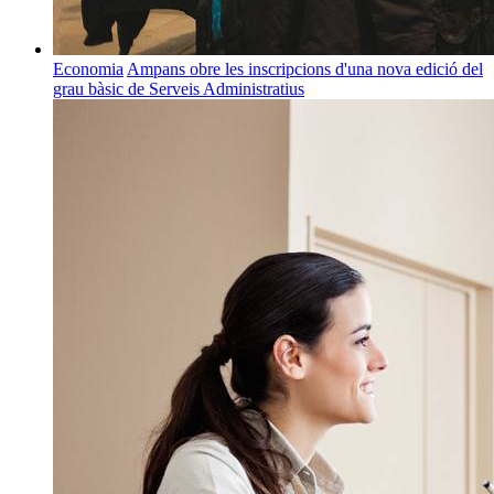
Economia
Ampans obre les inscripcions d'una nova edició del
grau bàsic de Serveis Administratius