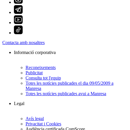
Contacta amb nosaltres
Informació corporativa
Reconeixements
Publicitat
Consulta tot l'equip
Totes les notícies publicades el dia 09/05/2009 a
Manresa
Totes les notícies publicades avui a Manresa
Legal
Avís legal
Privacitat i Cookies
Audiència certificada ComScore