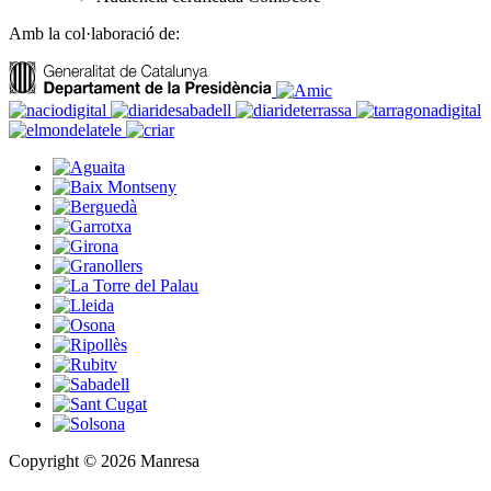
Amb la col·laboració de:
Copyright © 2026 Manresa