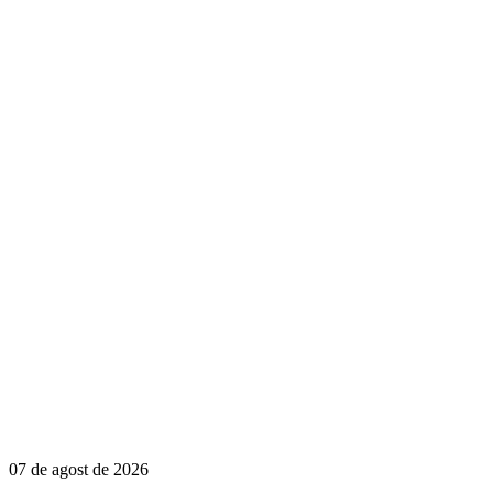
07 de agost de 2026