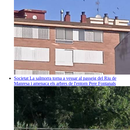
Societat
La salmorra torna a vessar al passeig del Riu de
Manresa i amenaça els arbres de l'entorn
Pere Fontanals