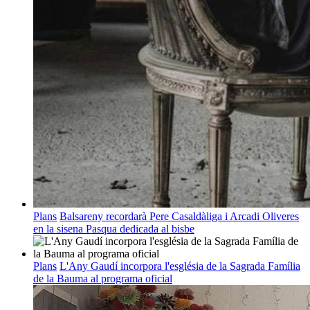
Plans
Balsareny recordarà Pere Casaldàliga i Arcadi Oliveres
en la sisena Pasqua dedicada al bisbe
Plans
L'Any Gaudí incorpora l'església de la Sagrada Família
de la Bauma al programa oficial