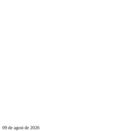
09 de agost de 2026