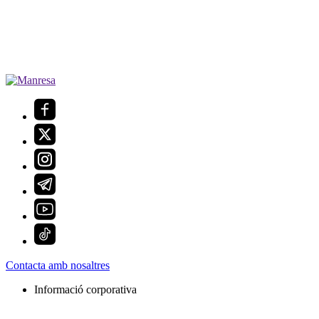
Contacta amb nosaltres
Informació corporativa