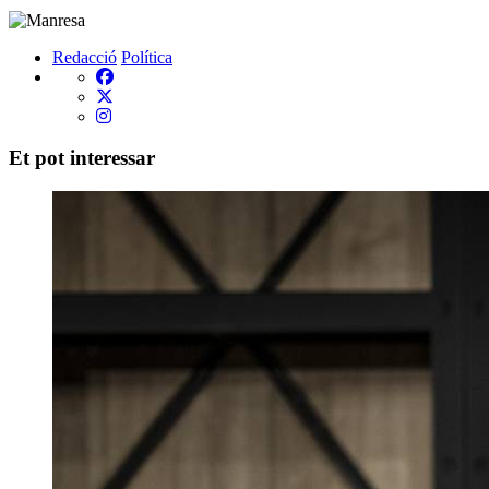
Redacció
Política
Et pot interessar