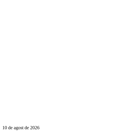
10 de agost de 2026