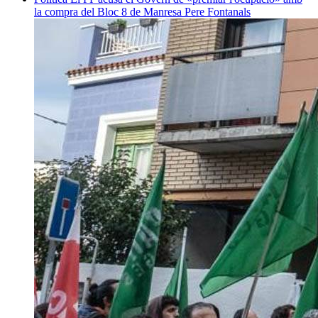
la compra del Bloc 8 de Manresa
Pere Fontanals