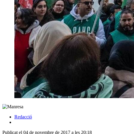
Redacció
Publicat el 04 de novembre de 2017 a les 20:18