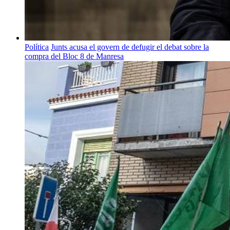
Política
Junts acusa el govern de defugir el debat sobre la
compra del Bloc 8 de Manresa