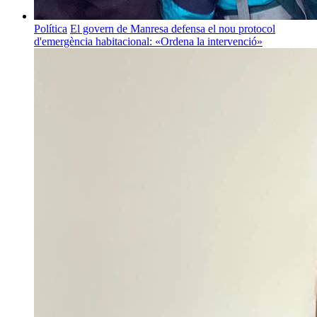
Política
El govern de Manresa defensa el nou protocol
d'emergència habitacional: «Ordena la intervenció»