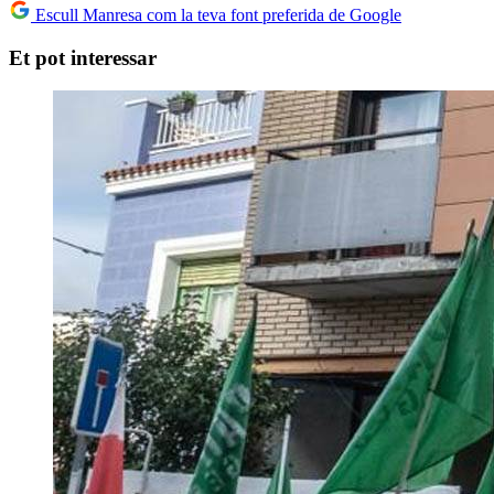
Escull Manresa com la teva font preferida de Google
Et pot interessar