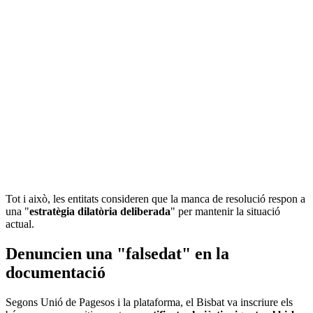
Tot i això, les entitats consideren que la manca de resolució respon a
una "
estratègia dilatòria deliberada
" per mantenir la situació
actual.
Denuncien una "falsedat" en la
documentació
Segons Unió de Pagesos i la plataforma, el Bisbat va inscriure els