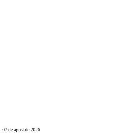
07 de agost de 2026