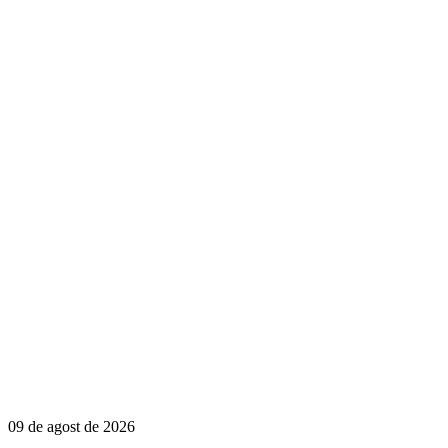
09 de agost de 2026