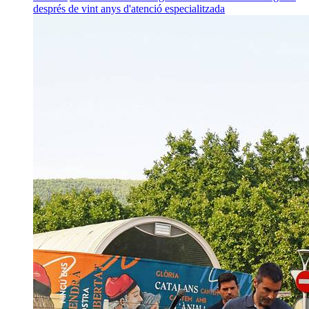
després de vint anys d'atenció especialitzada