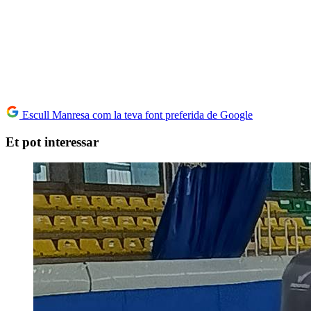
Escull Manresa com la teva font preferida de Google
Et pot interessar