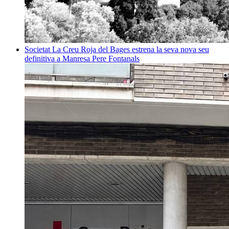
Societat
La Creu Roja del Bages estrena la seva nova seu
definitiva a Manresa
Pere Fontanals