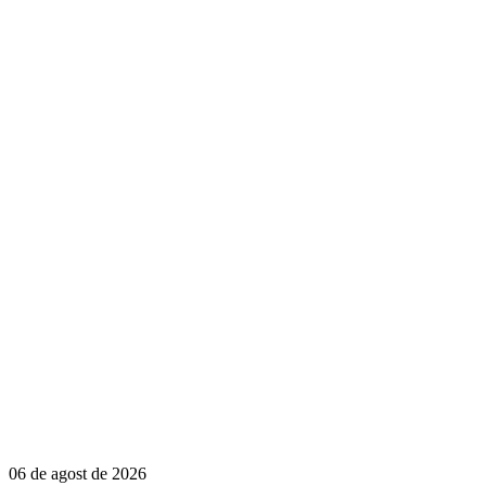
06 de agost de 2026