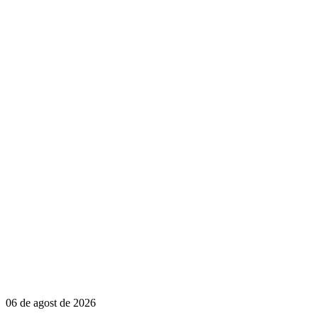
06 de agost de 2026