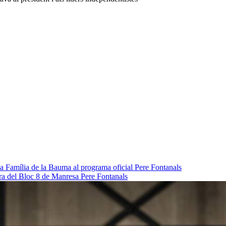
da Família de la Bauma al programa oficial
Pere Fontanals
pra del Bloc 8 de Manresa
Pere Fontanals