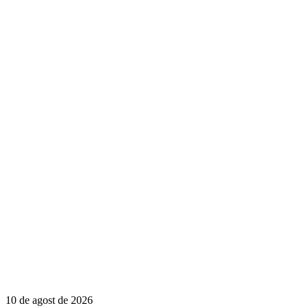
10 de agost de 2026