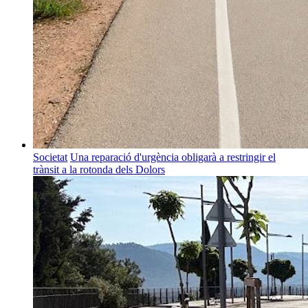
Societat
Una reparació d'urgència obligarà a restringir el
trànsit a la rotonda dels Dolors