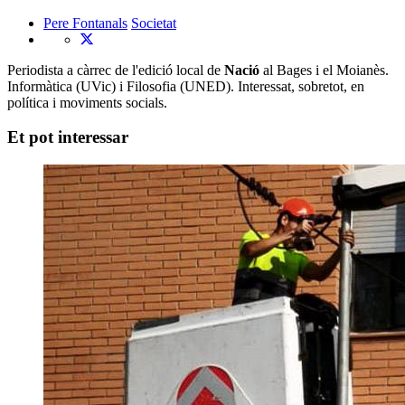
Pere Fontanals
Societat
Periodista a càrrec de l'edició local de
Nació
al Bages i el Moianès.
Informàtica (UVic) i Filosofia (UNED). Interessat, sobretot, en
política i moviments socials.
Et pot interessar