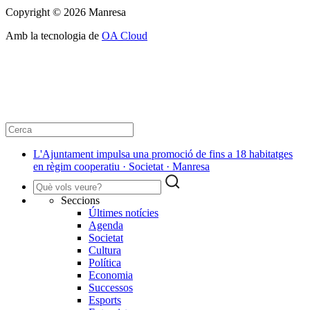
Copyright © 2026 Manresa
Amb la tecnologia de
OA Cloud
L'Ajuntament impulsa una promoció de fins a 18 habitatges
en règim cooperatiu · Societat · Manresa
Seccions
Últimes notícies
Agenda
Societat
Cultura
Política
Economia
Successos
Esports