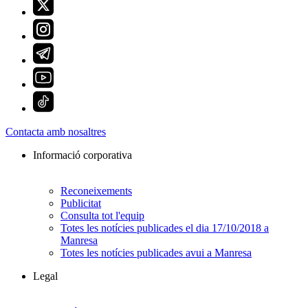
Contacta amb nosaltres
Informació corporativa
Reconeixements
Publicitat
Consulta tot l'equip
Totes les notícies publicades el dia 17/10/2018 a
Manresa
Totes les notícies publicades avui a Manresa
Legal