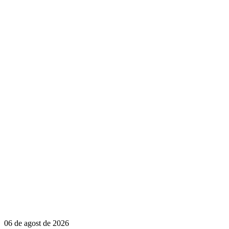
06 de agost de 2026