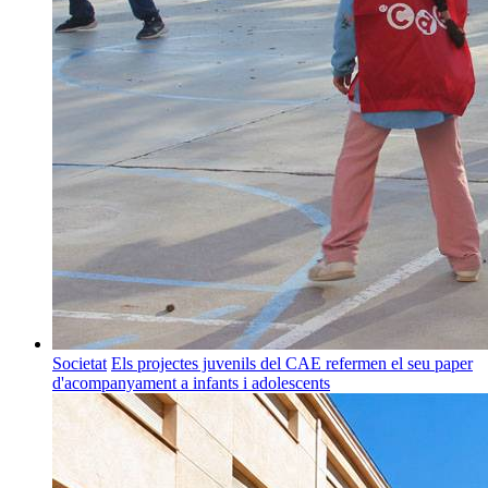
Societat
Els projectes juvenils del CAE refermen el seu paper
d'acompanyament a infants i adolescents