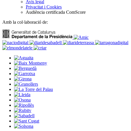
Avís legal
Privacitat i Cookies
Audiència certificada ComScore
Amb la col·laboració de: