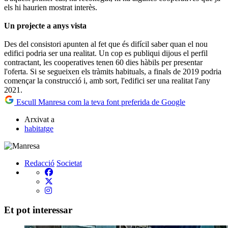
els hi haurien mostrat interès.
Un projecte a anys vista
Des del consistori apunten al fet que és difícil saber quan el nou
edifici podria ser una realitat. Un cop es publiqui dijous el perfil
contractant, les cooperatives tenen 60 dies hàbils per presentar
l'oferta. Si se segueixen els tràmits habituals, a finals de 2019 podria
començar la construcció i, amb sort, l'edifici ser una realitat l'any
2021.
Escull Manresa com la teva font preferida de Google
Arxivat a
habitatge
Redacció
Societat
Et pot interessar