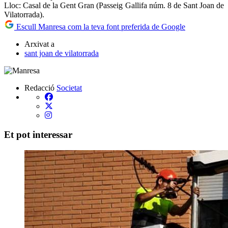
Lloc: Casal de la Gent Gran (Passeig Gallifa núm. 8 de Sant Joan de
Vilatorrada).
Escull Manresa com la teva font preferida de Google
Arxivat a
sant joan de vilatorrada
Redacció
Societat
Et pot interessar