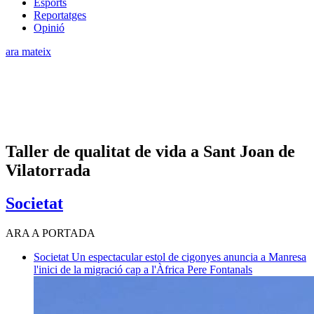
Esports
Reportatges
Opinió
ara mateix
Taller de qualitat de vida a Sant Joan de
Vilatorrada
Societat
ARA A PORTADA
Societat
Un espectacular estol de cigonyes anuncia a Manresa
l'inici de la migració cap a l'Àfrica
Pere Fontanals