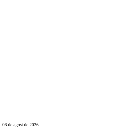
08 de agost de 2026