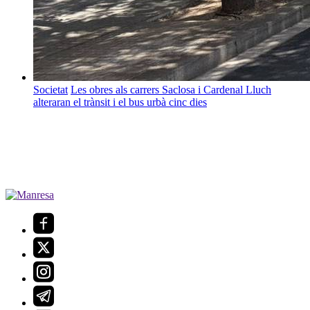
Societat
Les obres als carrers Saclosa i Cardenal Lluch
alteraran el trànsit i el bus urbà cinc dies