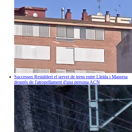
Successos
Restablert el servei de trens entre Lleida i Manresa
després de l'atropellament d'una persona
ACN