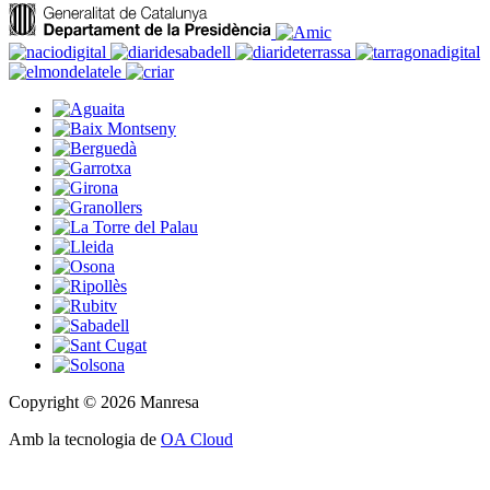
Copyright © 2026 Manresa
Amb la tecnologia de
OA Cloud