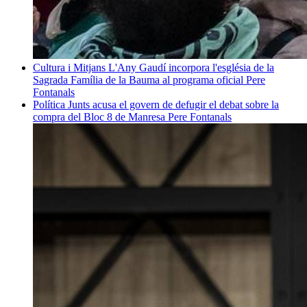
Cultura i Mitjans
L'Any Gaudí incorpora l'església de la
Sagrada Família de la Bauma al programa oficial
Pere
Fontanals
Política
Junts acusa el govern de defugir el debat sobre la
compra del Bloc 8 de Manresa
Pere Fontanals