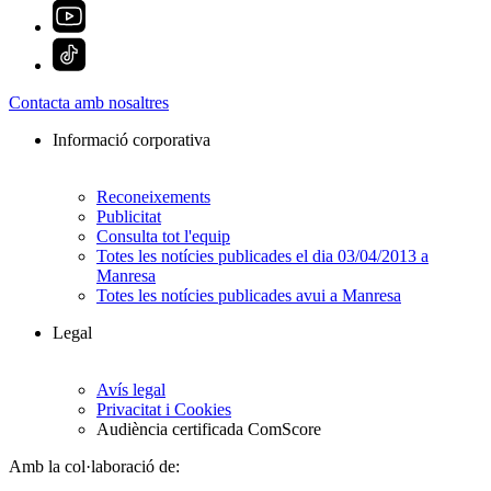
Contacta amb nosaltres
Informació corporativa
Reconeixements
Publicitat
Consulta tot l'equip
Totes les notícies publicades el dia 03/04/2013 a
Manresa
Totes les notícies publicades avui a Manresa
Legal
Avís legal
Privacitat i Cookies
Audiència certificada ComScore
Amb la col·laboració de: