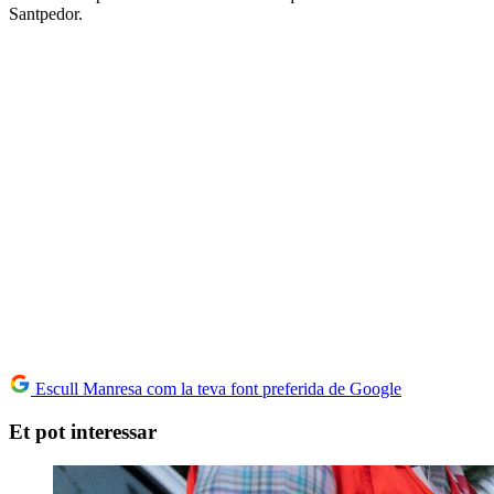
Santpedor.
Escull Manresa com la teva font preferida de Google
Et pot interessar