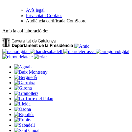
Avís legal
Privacitat i Cookies
Audiència certificada ComScore
Amb la col·laboració de: