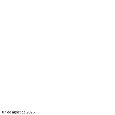
07 de agost de 2026