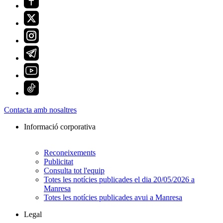
Contacta amb nosaltres
Informació corporativa
Reconeixements
Publicitat
Consulta tot l'equip
Totes les notícies publicades el dia 20/05/2026 a
Manresa
Totes les notícies publicades avui a Manresa
Legal