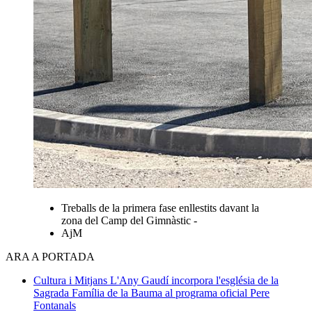
Treballs de la primera fase enllestits davant la
zona del Camp del Gimnàstic -
AjM
ARA A PORTADA
Cultura i Mitjans
L'Any Gaudí incorpora l'església de la
Sagrada Família de la Bauma al programa oficial
Pere
Fontanals