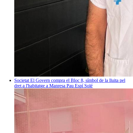
Societat
El Govern compra el Bloc 8, símbol de la lluita pel
dret a l'habitatge a Manresa
Pau Espí Solé