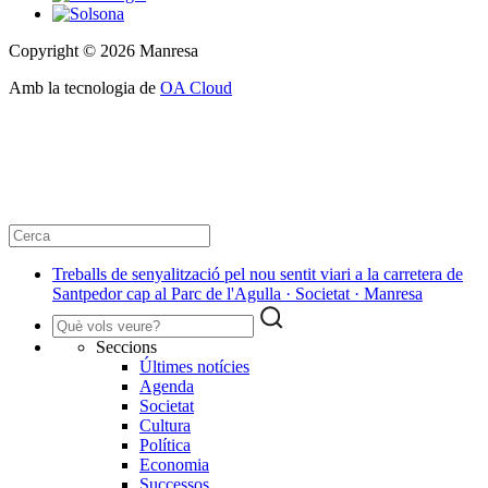
Copyright © 2026 Manresa
Amb la tecnologia de
OA Cloud
Treballs de senyalització pel nou sentit viari a la carretera de
Santpedor cap al Parc de l'Agulla · Societat · Manresa
Seccions
Últimes notícies
Agenda
Societat
Cultura
Política
Economia
Successos