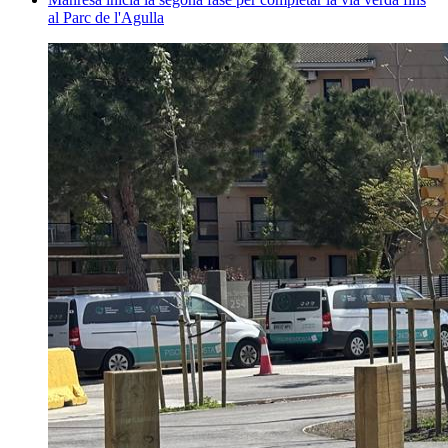
al Parc de l'Agulla