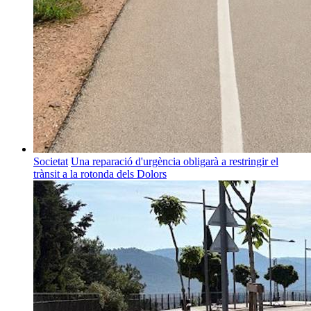
Societat
Una reparació d'urgència obligarà a restringir el
trànsit a la rotonda dels Dolors