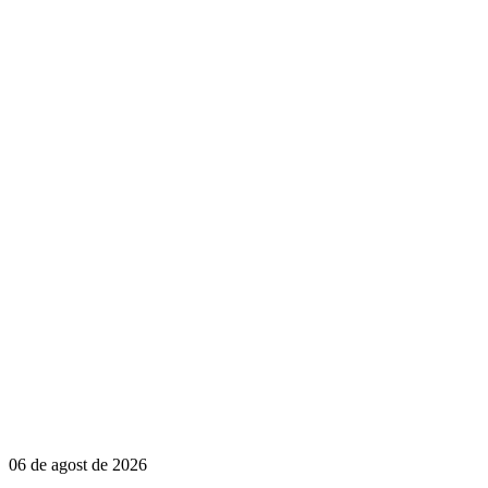
06 de agost de 2026