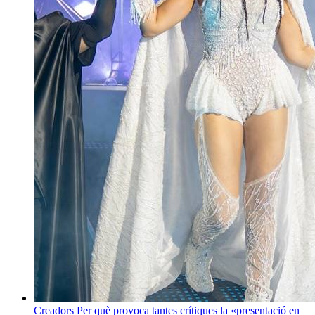
Creadors
Per què provoca tantes crítiques la «presentació en