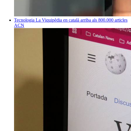
Tecnologia
La Viquipèdia en català arriba als 800.000 articles
ACN