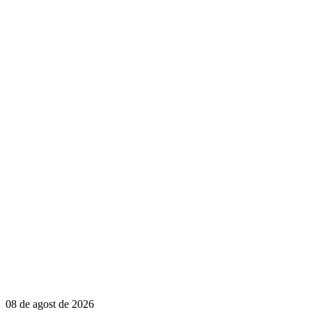
08 de agost de 2026