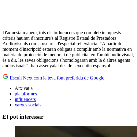
D'aquesta manera, tots els influencers que compleixin aquests
criteris hauran d'inscriure's al Registre Estatal de Prestadors
Audiovisuals com a usuaris d'especial rellevància. "A partir del
moment d'inscripció estaran obligats a complir amb la normativa en
matèria de protecció de menors i de publicitat en l'àmbit audiovisual,
és a dir, les seves obligacions s'homologaran amb la d'altres agents
audiovisuals", han assenyalat des de l'executiu espanyol.
Escull Next com la teva font preferida de Google
Arxivat a
plataformes
influencers
xarxes socials
Et pot interessar