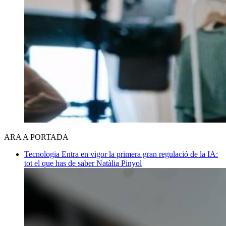
ARA A PORTADA
Tecnologia
Entra en vigor la primera gran regulació de la IA:
tot el que has de saber
Natàlia Pinyol