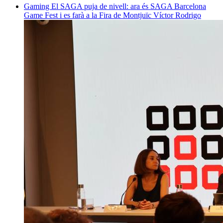
Gaming
El SAGA puja de nivell: ara és SAGA Barcelona
Game Fest i es farà a la Fira de Montjuïc
Víctor Rodrigo