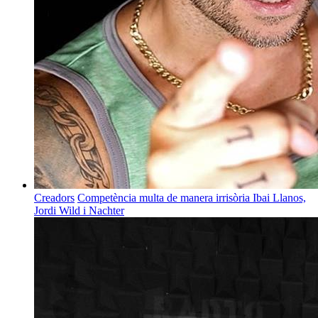
Creadors
Competència multa de manera irrisòria Ibai Llanos,
Jordi Wild i Nachter