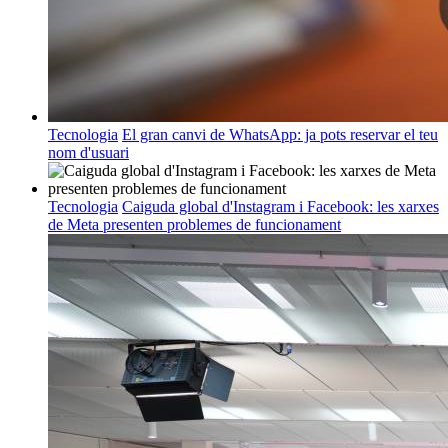
Tecnologia
El gran canvi de WhatsApp: ja pots reservar el teu
nom d'usuari
Tecnologia
Caiguda global d'Instagram i Facebook: les xarxes
de Meta presenten problemes de funcionament