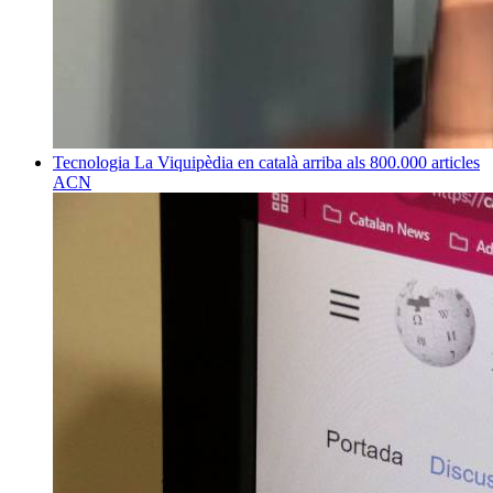
Tecnologia
La Viquipèdia en català arriba als 800.000 articles
ACN