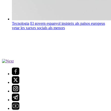
Tecnologia
El govern espanyol insisteix als països europeus
vetar les xarxes socials als menors