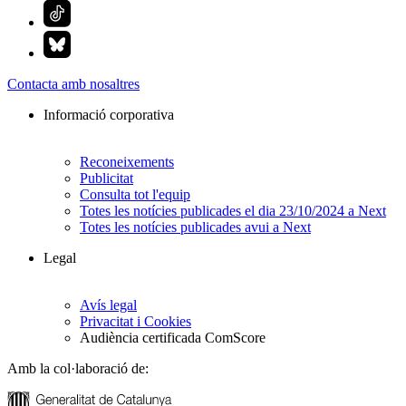
Contacta amb nosaltres
Informació corporativa
Reconeixements
Publicitat
Consulta tot l'equip
Totes les notícies publicades el dia 23/10/2024 a Next
Totes les notícies publicades avui a Next
Legal
Avís legal
Privacitat i Cookies
Audiència certificada ComScore
Amb la col·laboració de: