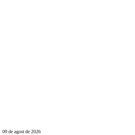
09 de agost de 2026