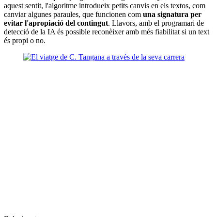
aquest sentit, l'algoritme introdueix petits canvis en els textos, com
canviar algunes paraules, que funcionen com
una signatura per
evitar l'apropiació del contingut
. Llavors, amb el programari de
detecció de la IA és possible reconèixer amb més fiabilitat si un text
és propi o no.