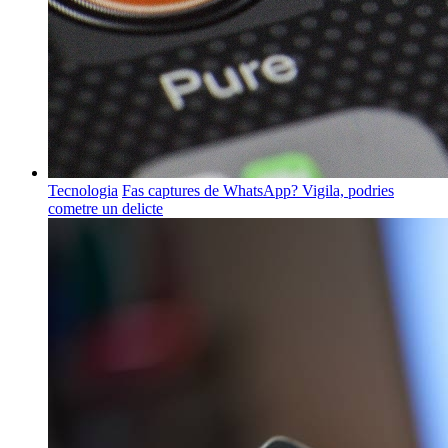
Tecnologia
Fas captures de WhatsApp? Vigila, podries
cometre un delicte