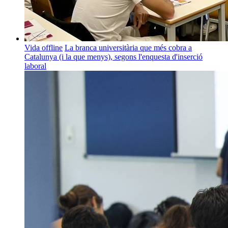
Vida offline
La branca universitària que més cobra a
Catalunya (i la que menys), segons l'enquesta d'inserció
laboral