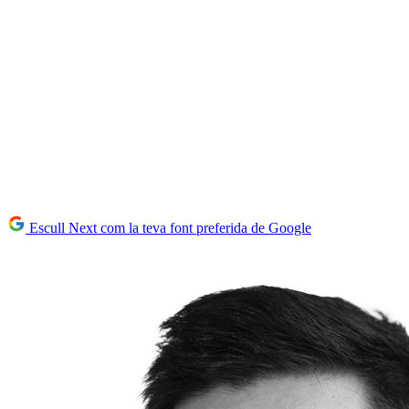
Escull Next com la teva font preferida de Google