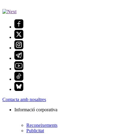
Contacta amb nosaltres
Informació corporativa
Reconeixements
Publicitat