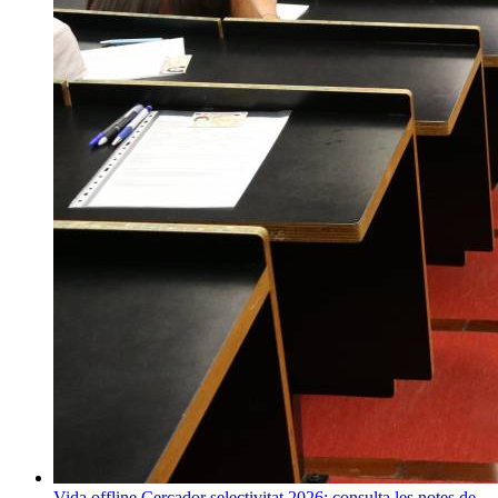
Vida offline
Cercador selectivitat 2026: consulta les notes de