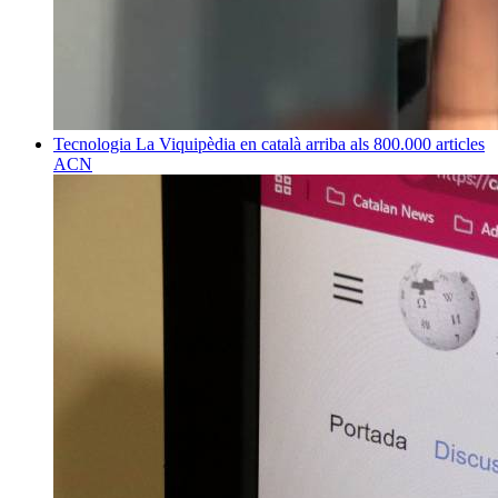
Tecnologia
La Viquipèdia en català arriba als 800.000 articles
ACN