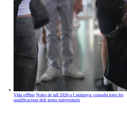
Vida offline
Notes de tall 2026 a Catalunya: consulta totes les
qualificacions dels graus universitaris