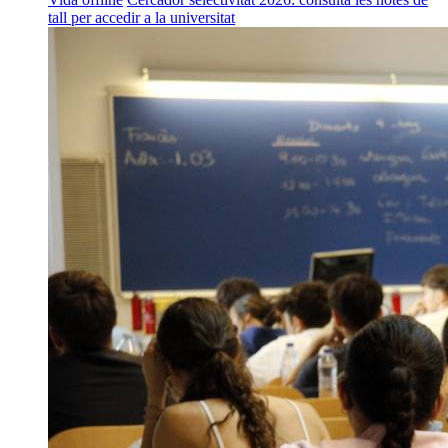
tall per accedir a la universitat