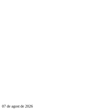
07 de agost de 2026