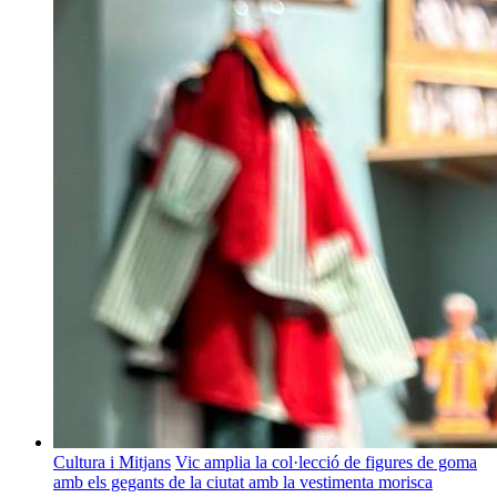
Cultura i Mitjans
Vic amplia la col·lecció de figures de goma
amb els gegants de la ciutat amb la vestimenta morisca