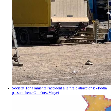
Societat
Tona lamenta l'accident a la fira d'atraccions: «Podia
passar»
Irene Giménez Vinyet