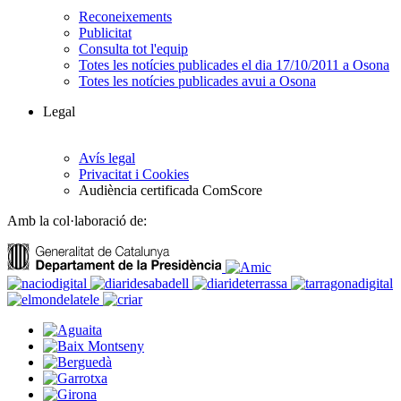
Reconeixements
Publicitat
Consulta tot l'equip
Totes les notícies publicades el dia 17/10/2011 a Osona
Totes les notícies publicades avui a Osona
Legal
Avís legal
Privacitat i Cookies
Audiència certificada ComScore
Amb la col·laboració de: