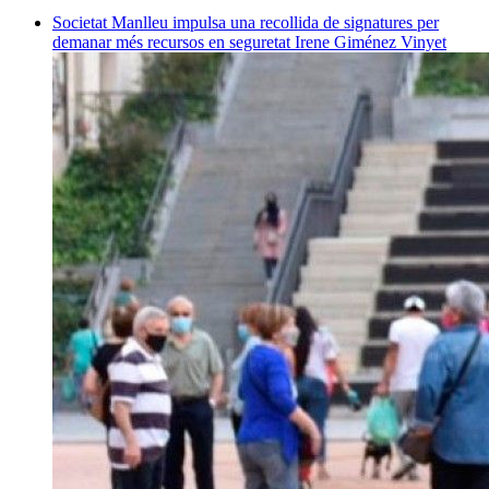
Societat
Manlleu impulsa una recollida de signatures per
demanar més recursos en seguretat
Irene Giménez Vinyet