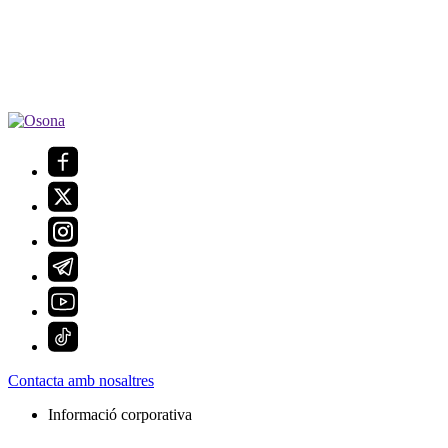
Contacta amb nosaltres
Informació corporativa