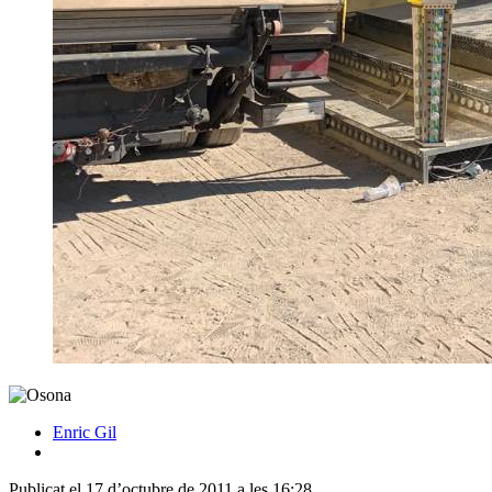
Enric Gil
Publicat el 17 d’octubre de 2011 a les 16:28