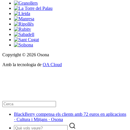
Copyright © 2026 Osona
Amb la tecnologia de
OA Cloud
BlackBerry compensa els clients amb 72 euros en aplicacions
· Cultura i Mitjans · Osona