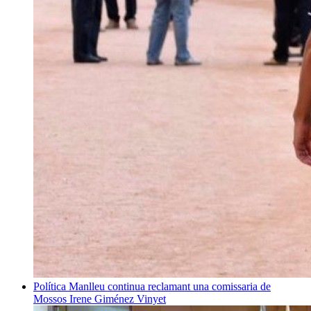
Política
Manlleu continua reclamant una comissaria de
Mossos
Irene Giménez Vinyet