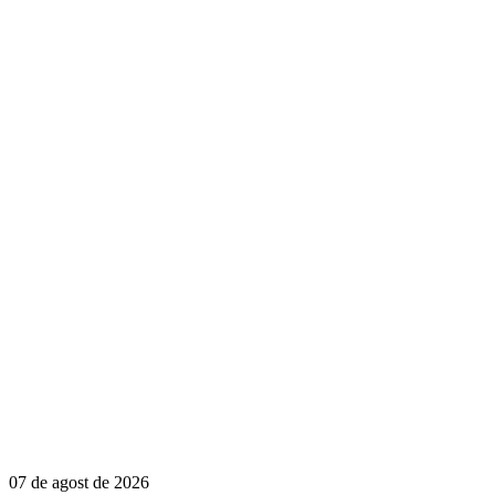
07 de agost de 2026