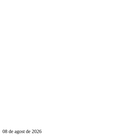
08 de agost de 2026