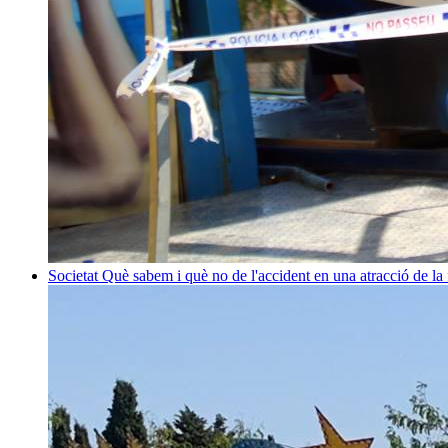
Societat
Què sabem i què no de l'accident en una atracció de la 