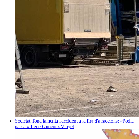
Societat
Tona lamenta l'accident a la fira d'atraccions: «Podia
passar»
Irene Giménez Vinyet