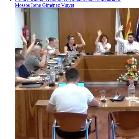
Mossos
Irene Giménez Vinyet