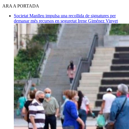
ARA A PORTADA
Societat
Manlleu impulsa una recollida de signatures per
demanar més recursos en seguretat
Irene Giménez Vinyet