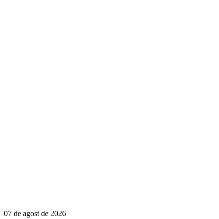
07 de agost de 2026