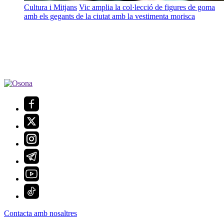
Cultura i Mitjans
Vic amplia la col·lecció de figures de goma
amb els gegants de la ciutat amb la vestimenta morisca
Contacta amb nosaltres