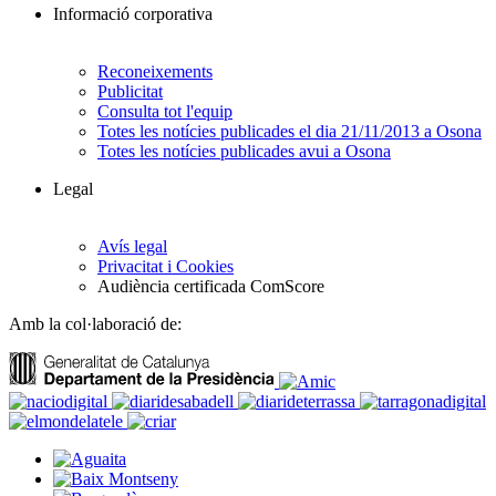
Informació corporativa
Reconeixements
Publicitat
Consulta tot l'equip
Totes les notícies publicades el dia 21/11/2013 a Osona
Totes les notícies publicades avui a Osona
Legal
Avís legal
Privacitat i Cookies
Audiència certificada ComScore
Amb la col·laboració de: