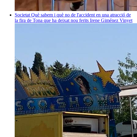
Societat
Què sabem i què no de l'accident en una atracció de
la fira de Tona que ha deixat nou ferits
Irene Giménez Vinyet