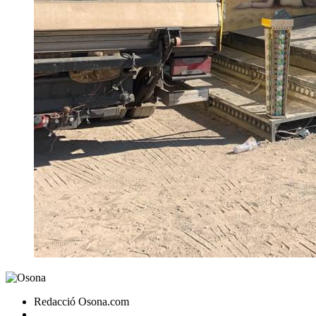
Redacció Osona.com