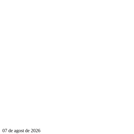
07 de agost de 2026