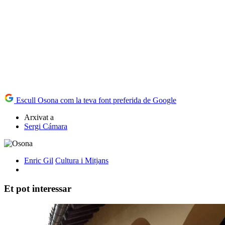
Escull Osona com la teva font preferida de Google
Arxivat a
Sergi Cámara
Enric Gil
Cultura i Mitjans
Et pot interessar