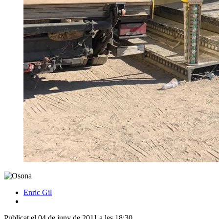
Enric Gil
Publicat el 04 de juny de 2011 a les 18:30