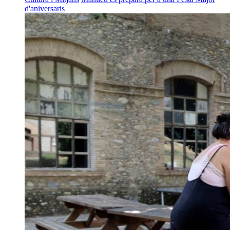
d'aniversaris