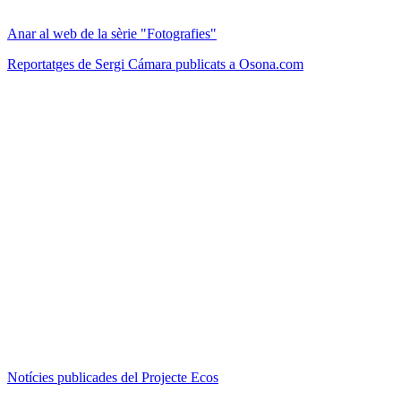
Anar al web de la sèrie "Fotografies"
Reportatges de Sergi Cámara publicats a Osona.com
Notícies publicades del Projecte Ecos