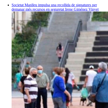
Societat
Manlleu impulsa una recollida de signatures per
demanar més recursos en seguretat
Irene Giménez Vinyet