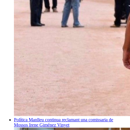
Política
Manlleu continua reclamant una comissaria de
Mossos
Irene Giménez Vinyet