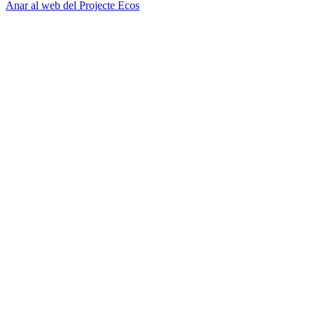
Anar al web del Projecte Ecos