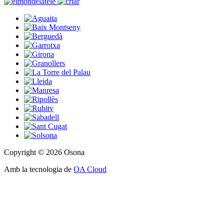
Copyright © 2026 Osona
Amb la tecnologia de
OA Cloud