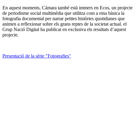
En aquest moments, Cámara també està immers en Ecos, un projecte
de periodisme social multimèdia que utilitza com a eina bàsica la
fotografia documental per narrar petites històries quotidianes que
animen a reflexionar sobre els grans reptes de la societat actual. el
Grup Nació Digital ha publicat en exclusiva els resultats d’aquest
projecte.
Presentació de la sèrie "Fotografies"