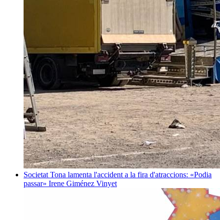
Societat
Tona lamenta l'accident a la fira d'atraccions: «Podia
passar»
Irene Giménez Vinyet