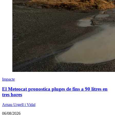
Impacte
El Meteocat pronostica pluges de fins a 90 litres en
tres hores
Arnau Urgell i Vidal
06/08/2026