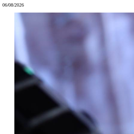
06/08/2026