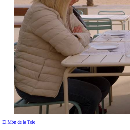
El Món de la Tele