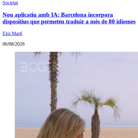
Societat
Nou aplicatiu amb IA: Barcelona incorpora
dispositius que permeten traduir a més de 80 idiomes
Eloi Martí
06/08/2026