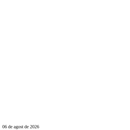
06 de agost de 2026