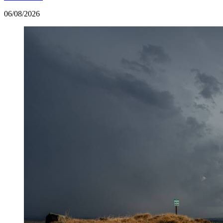
06/08/2026