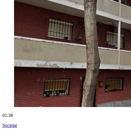
01:38
Societat