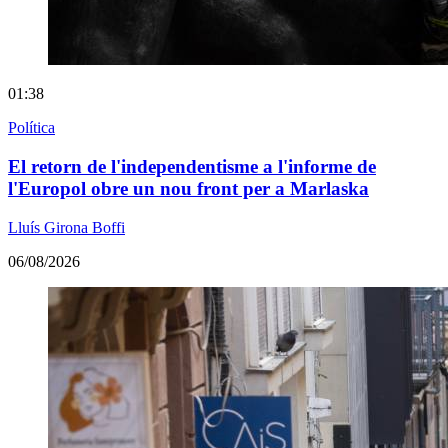
01:38
Política
El retorn de l'independentisme a l'informe de
l'Europol obre un nou front per a Marlaska
Lluís Girona Boffi
06/08/2026