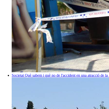
Societat
Què sabem i què no de l'accident en una atracció de la 