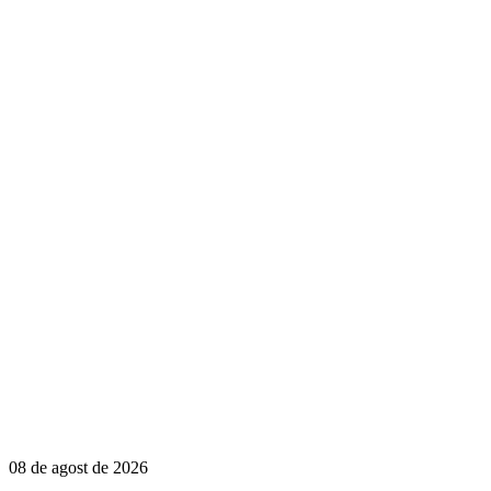
08 de agost de 2026