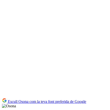
Escull Osona com la teva font preferida de Google