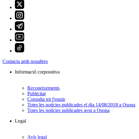
Contacta amb nosaltres
Informació corporativa
Reconeixements
Publicitat
Consulta tot l'equip
Totes les notícies publicades el dia 14/08/2018 a Osona
Totes les notícies publicades avui a Osona
Legal
Avís legal