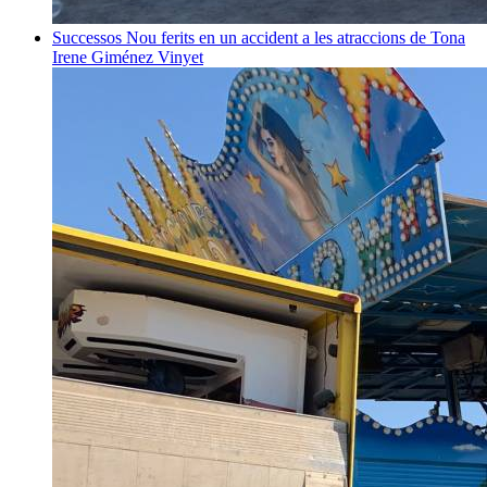
Successos
Nou ferits en un accident a les atraccions de Tona
Irene Giménez Vinyet