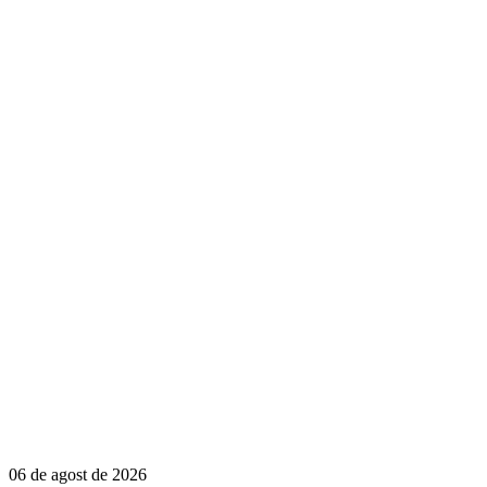
06 de agost de 2026