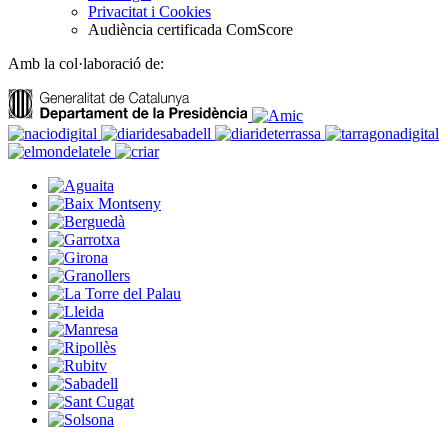
Privacitat i Cookies
Audiència certificada ComScore
Amb la col·laboració de: