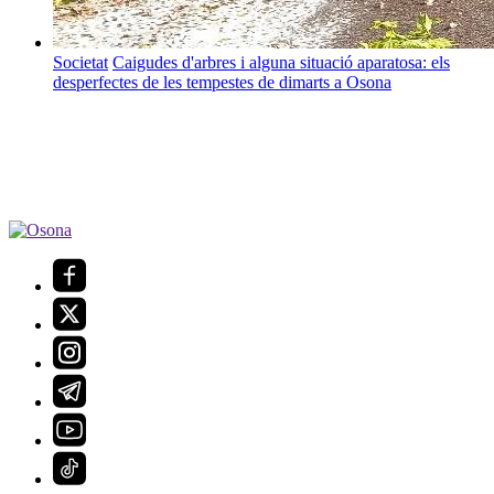
Societat
Caigudes d'arbres i alguna situació aparatosa: els
desperfectes de les tempestes de dimarts a Osona