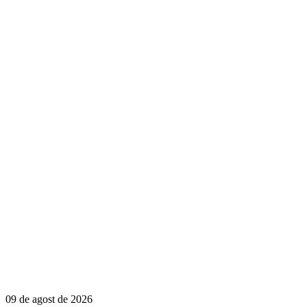
09 de agost de 2026