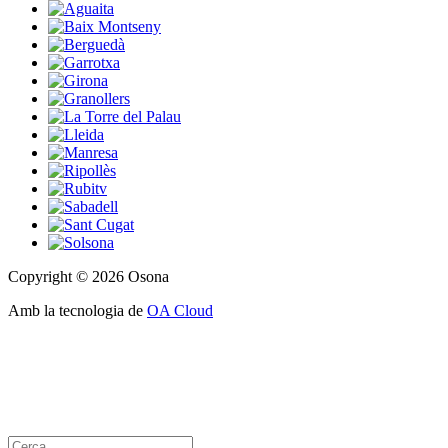
Copyright © 2026 Osona
Amb la tecnologia de
OA Cloud