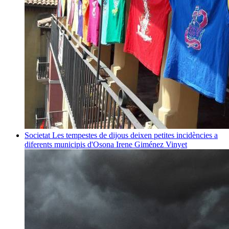
Societat
Les tempestes de dijous deixen petites incidències a
diferents municipis d'Osona
Irene Giménez Vinyet