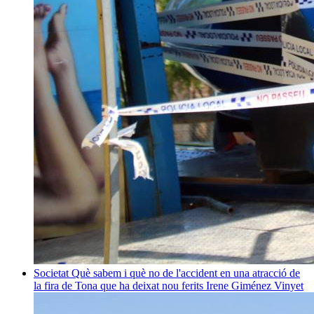
Societat
Què sabem i què no de l'accident en una atracció de
la fira de Tona que ha deixat nou ferits
Irene Giménez Vinyet