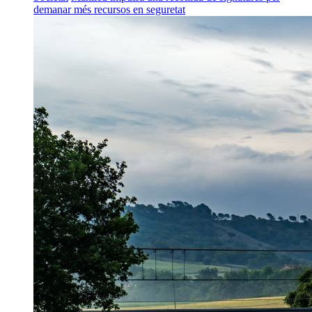
demanar més recursos en seguretat