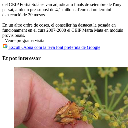
del CEIP Fortià Solà es van adjudicar a finals de setembre de l'any
passat, amb un pressupost de 4,1 milions d'euros i un termini
d'execució de 20 mesos.
En un altre ordre de coses, el conseller ha destacat la posada en
funcionament en el curs 2007-2008 el CEIP Marta Mata en mòduls
provisionals.
- Veure programa visita
Escull Osona com la teva font preferida de Google
Et pot interessar