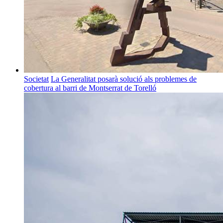
Societat
La Generalitat posarà solució als problemes de
cobertura al barri de Montserrat de Torelló