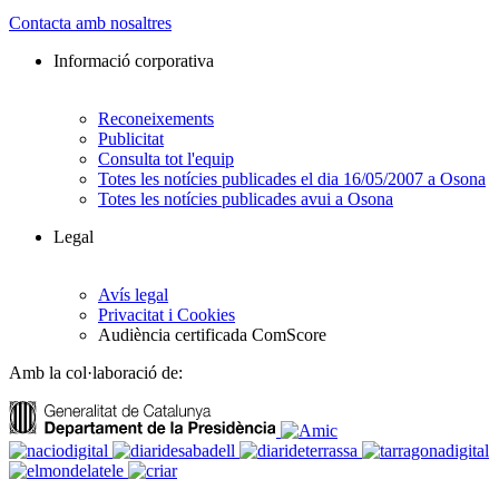
Contacta amb nosaltres
Informació corporativa
Reconeixements
Publicitat
Consulta tot l'equip
Totes les notícies publicades el dia 16/05/2007 a Osona
Totes les notícies publicades avui a Osona
Legal
Avís legal
Privacitat i Cookies
Audiència certificada ComScore
Amb la col·laboració de: