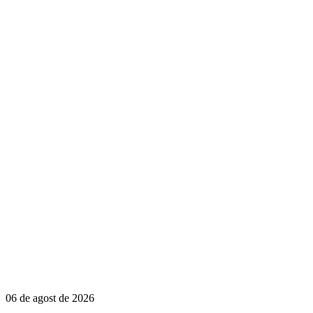
06 de agost de 2026