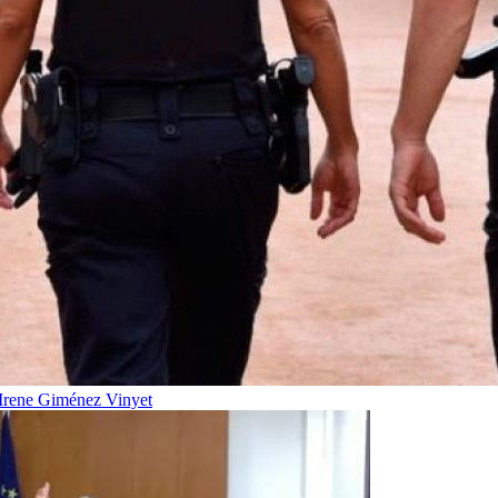
Irene Giménez Vinyet