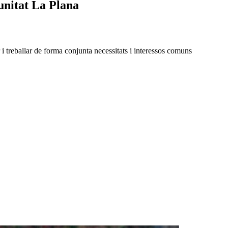
unitat La Plana
i treballar de forma conjunta necessitats i interessos comuns