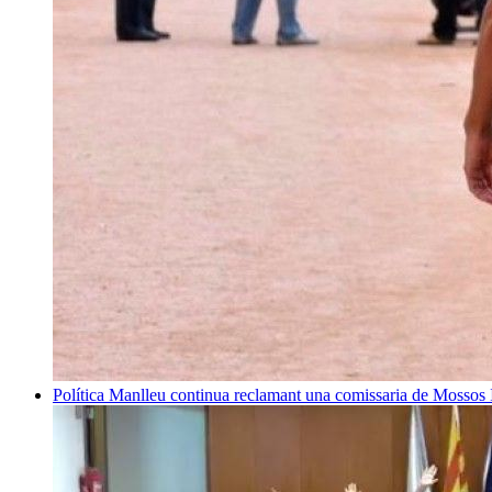
Política
Manlleu continua reclamant una comissaria de Mossos