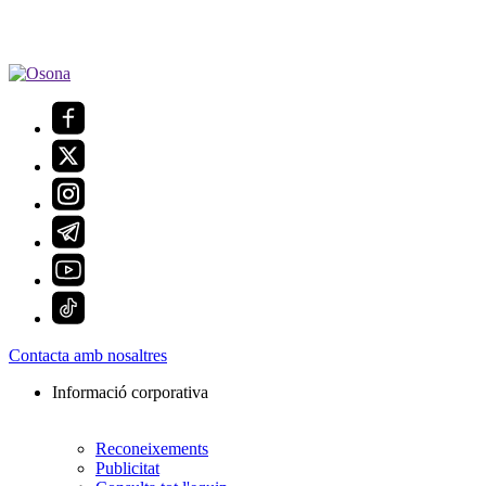
Contacta amb nosaltres
Informació corporativa
Reconeixements
Publicitat