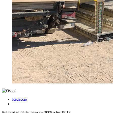
Redacció
Publicat el 23 de gener de 2008 a les 19:13