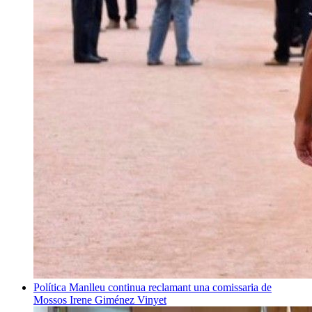
Política
Manlleu continua reclamant una comissaria de
Mossos
Irene Giménez Vinyet