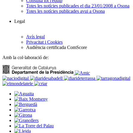
Consulta tot l'equip
Totes les notícies publicades el dia 23/01/2008 a Osona
Totes les notícies publicades avui a Osona
Legal
Avís legal
Privacitat i Cookies
Audiència certificada ComScore
Amb la col·laboració de: