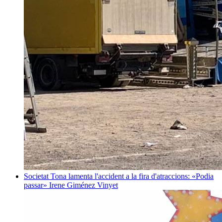
Societat
Tona lamenta l'accident a la fira d'atraccions: «Podia
passar»
Irene Giménez Vinyet