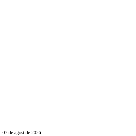
07 de agost de 2026