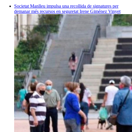
Societat
Manlleu impulsa una recollida de signatures per
demanar més recursos en seguretat
Irene Giménez Vinyet