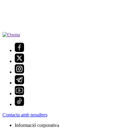
Contacta amb nosaltres
Informació corporativa