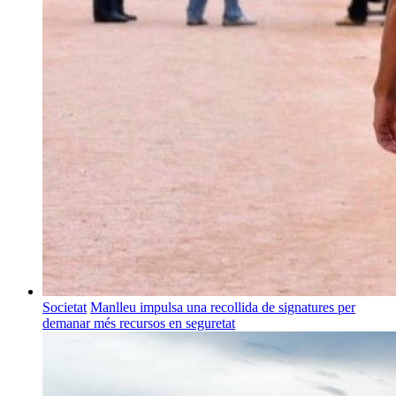
Societat
Manlleu impulsa una recollida de signatures per
demanar més recursos en seguretat