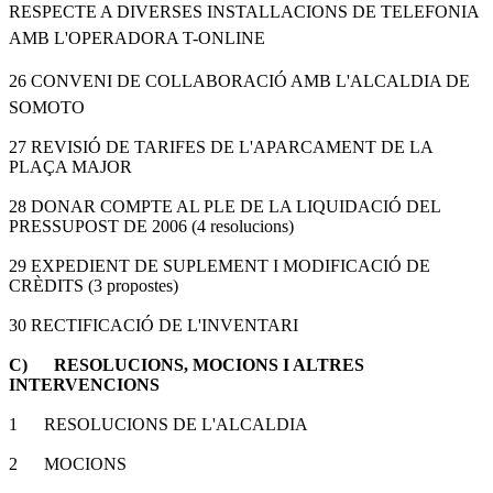
RESPECTE A DIVERSES INSTALLACIONS DE TELEFONIA
AMB L'OPERADORA T-ONLINE
26 CONVENI DE COLLABORACIÓ AMB L'ALCALDIA DE
SOMOTO
27 REVISIÓ DE TARIFES DE L'APARCAMENT DE LA
PLAÇA MAJOR
28 DONAR COMPTE AL PLE DE LA LIQUIDACIÓ DEL
PRESSUPOST DE 2006 (4 resolucions)
29 EXPEDIENT DE SUPLEMENT I MODIFICACIÓ DE
CRÈDITS (3 propostes)
30 RECTIFICACIÓ DE L'INVENTARI
C) RESOLUCIONS, MOCIONS I ALTRES
INTERVENCIONS
1 RESOLUCIONS DE L'ALCALDIA
2 MOCIONS