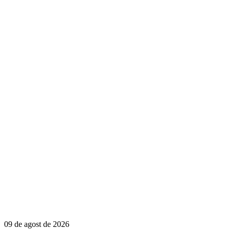
09 de agost de 2026