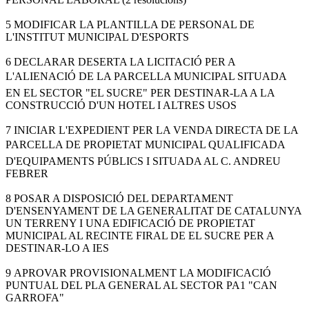
5 MODIFICAR LA PLANTILLA DE PERSONAL DE
L'INSTITUT MUNICIPAL D'ESPORTS
6 DECLARAR DESERTA LA LICITACIÓ PER A
L'ALIENACIÓ DE LA PARCELLA MUNICIPAL SITUADA
EN EL SECTOR "EL SUCRE" PER DESTINAR-LA A LA
CONSTRUCCIÓ D'UN HOTEL I ALTRES USOS
7 INICIAR L'EXPEDIENT PER LA VENDA DIRECTA DE LA
PARCELLA DE PROPIETAT MUNICIPAL QUALIFICADA
D'EQUIPAMENTS PÚBLICS I SITUADA AL C. ANDREU
FEBRER
8 POSAR A DISPOSICIÓ DEL DEPARTAMENT
D'ENSENYAMENT DE LA GENERALITAT DE CATALUNYA
UN TERRENY I UNA EDIFICACIÓ DE PROPIETAT
MUNICIPAL AL RECINTE FIRAL DE EL SUCRE PER A
DESTINAR-LO A IES
9 APROVAR PROVISIONALMENT LA MODIFICACIÓ
PUNTUAL DEL PLA GENERAL AL SECTOR PA1 "CAN
GARROFA"