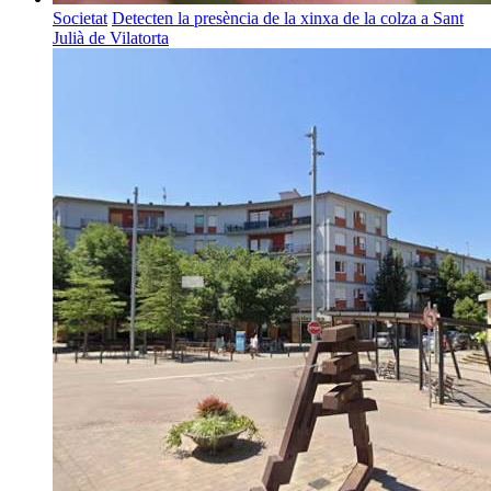
Societat
Detecten la presència de la xinxa de la colza a Sant
Julià de Vilatorta