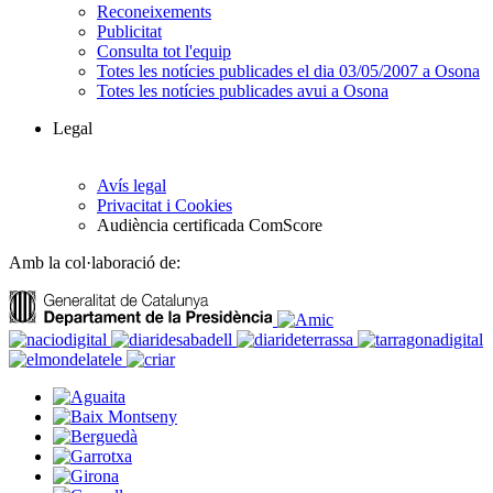
Reconeixements
Publicitat
Consulta tot l'equip
Totes les notícies publicades el dia 03/05/2007 a Osona
Totes les notícies publicades avui a Osona
Legal
Avís legal
Privacitat i Cookies
Audiència certificada ComScore
Amb la col·laboració de: