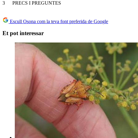
3 PRECS I PREGUNTES
Escull Osona com la teva font preferida de Google
Et pot interessar