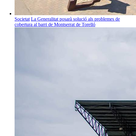
Societat
La Generalitat posarà solució als problemes de
cobertura al barri de Montserrat de Torelló