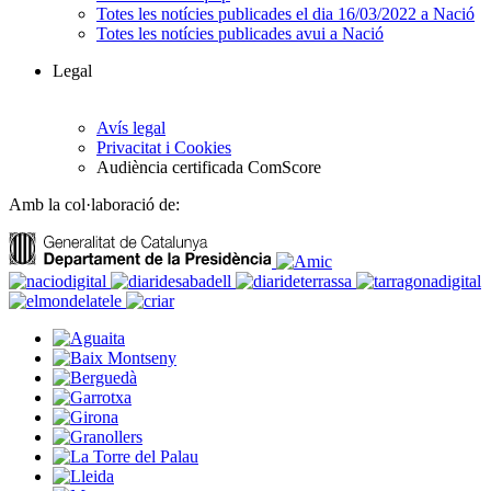
Totes les notícies publicades el dia 16/03/2022 a Nació
Totes les notícies publicades avui a Nació
Legal
Avís legal
Privacitat i Cookies
Audiència certificada ComScore
Amb la col·laboració de: