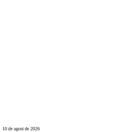
10 de agost de 2026