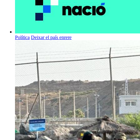
Política
Deixar el país enrere