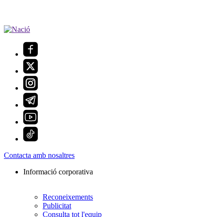
Contacta amb nosaltres
Informació corporativa
Reconeixements
Publicitat
Consulta tot l'equip