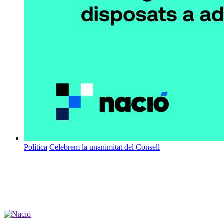
Política
Celebrem la unanimitat del Consell