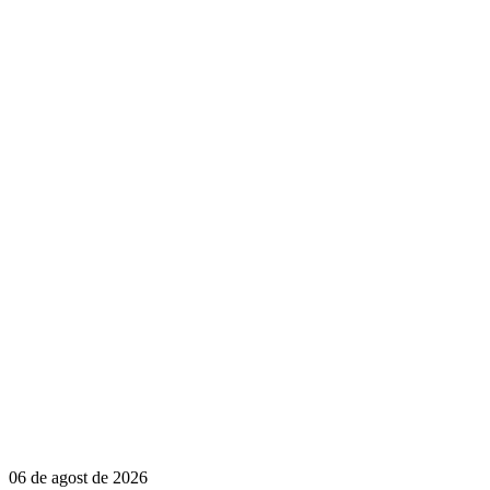
06 de agost de 2026