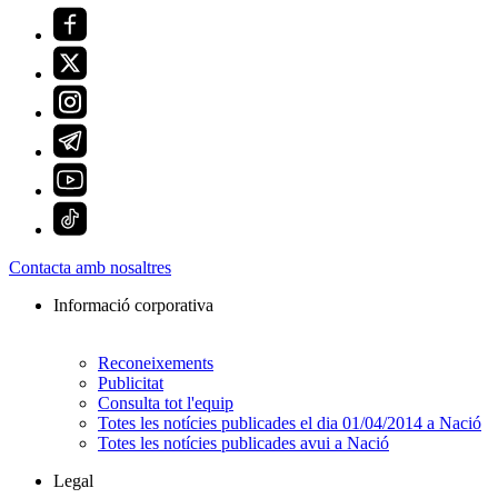
Contacta amb nosaltres
Informació corporativa
Reconeixements
Publicitat
Consulta tot l'equip
Totes les notícies publicades el dia 01/04/2014 a Nació
Totes les notícies publicades avui a Nació
Legal