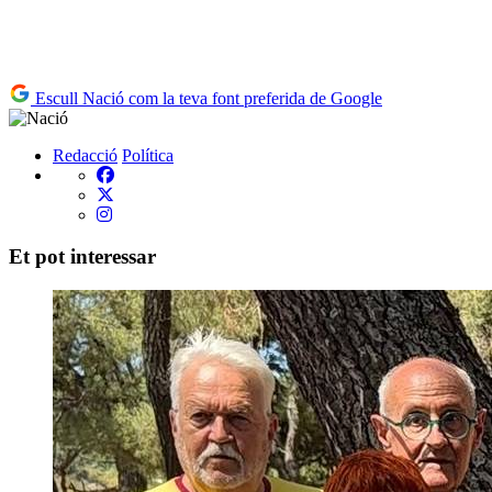
Escull Nació com la teva font preferida de Google
Redacció
Política
Et pot interessar