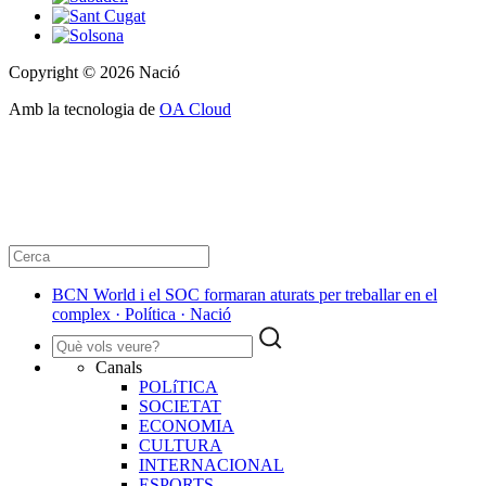
Copyright © 2026 Nació
Amb la tecnologia de
OA Cloud
BCN World i el SOC formaran aturats per treballar en el
complex · Política · Nació
Canals
POLíTICA
SOCIETAT
ECONOMIA
CULTURA
INTERNACIONAL
ESPORTS