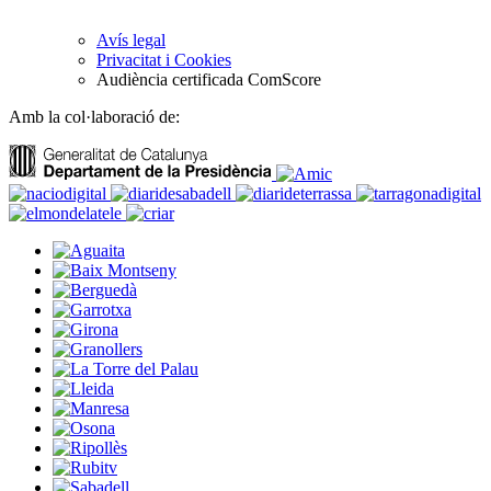
Avís legal
Privacitat i Cookies
Audiència certificada ComScore
Amb la col·laboració de: