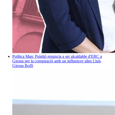
Política
Marc Puigtió renuncia a ser alcaldable d'ERC a
Girona per la conspiració amb un influencer ultra
Lluís
Girona Boffi