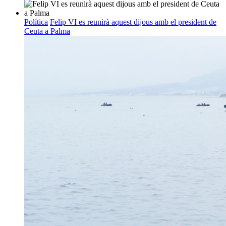
Política
Felip VI es reunirà aquest dijous amb el president de
Ceuta a Palma