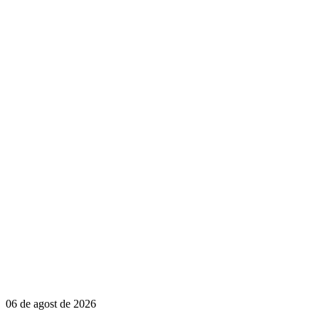
06 de agost de 2026