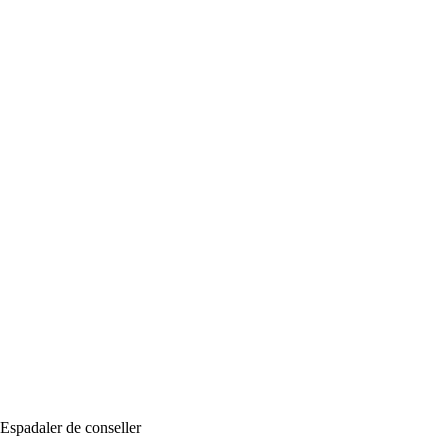
b Espadaler de conseller