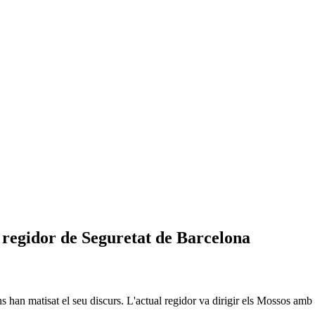
 regidor de Seguretat de Barcelona
uns han matisat el seu discurs. L'actual regidor va dirigir els Mossos am