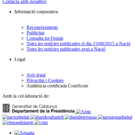
Contacta amb nosaltres
Informació corporativa
Reconeixements
Publicitat
Consulta tot l'equip
Totes les notícies publicades el dia 15/08/2015 a Nació
Totes les notícies publicades avui a Nació
Legal
Avís legal
Privacitat i Cookies
Audiència certificada ComScore
Amb la col·laboració de: