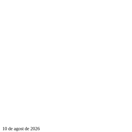
10 de agost de 2026