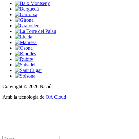
Copyright © 2026 Nació
Amb la tecnologia de
OA Cloud