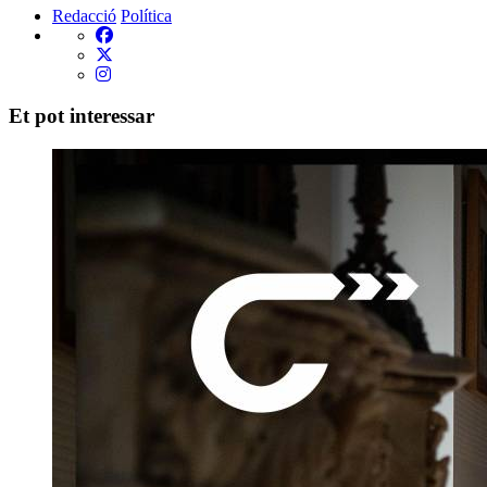
Redacció
Política
Et pot interessar