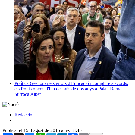
Política
Gestionar els errors d'Educació i complir els acords:
els fronts oberts d'Illa després de dos anys a Palau
Bernat
Surroca Albet
Redacció
Publicat el 15 d’agost de 2015 a les 18:45