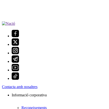
Contacta amb nosaltres
Informació corporativa
Reconeixements