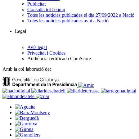
Publicitat
Consulta tot l'equip
Totes les notícies publicades el dia 27/09/2022 a Nació
Totes les notícies publicades avui a Nació
Legal
Avís legal
Privacitat i Cookies
Audiència certificada ComScore
Amb la col·laboració de: