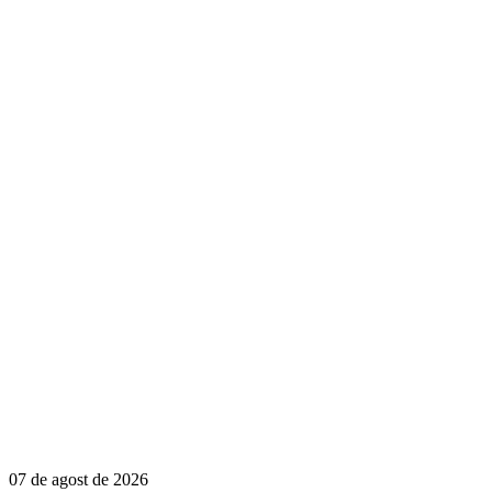
07 de agost de 2026