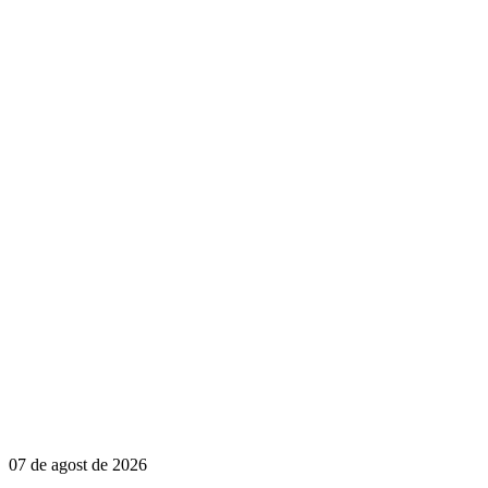
07 de agost de 2026