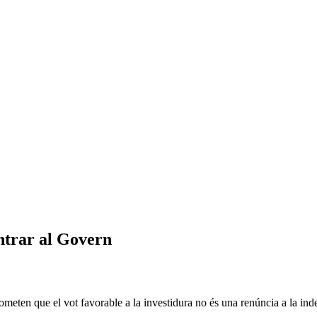
entrar al Govern
rometen que el vot favorable a la investidura no és una renúncia a la in