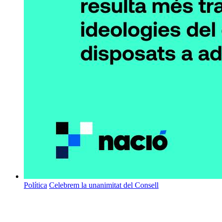
Política
Celebrem la unanimitat del Consell