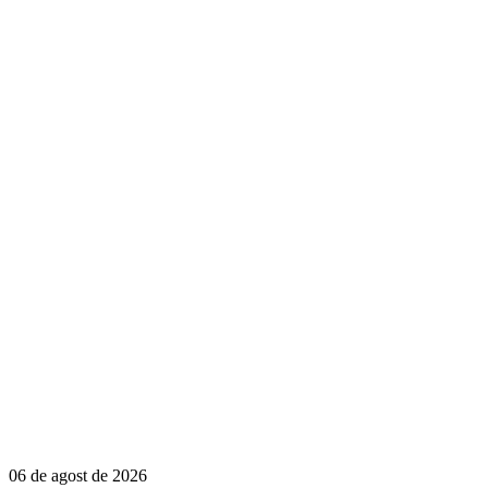
06 de agost de 2026