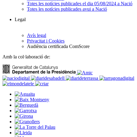
Totes les notícies publicades el dia 05/08/2024 a Nació
Totes les notícies publicades avui a Nació
Legal
Avís legal
Privacitat i Cookies
Audiència certificada ComScore
Amb la col·laboració de: