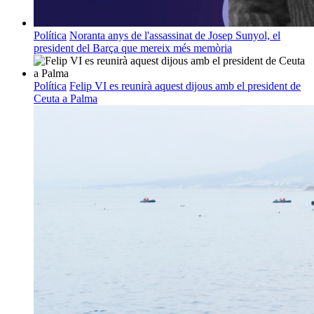
Política
Noranta anys de l'assassinat de Josep Sunyol, el
president del Barça que mereix més memòria
Política
Felip VI es reunirà aquest dijous amb el president de
Ceuta a Palma