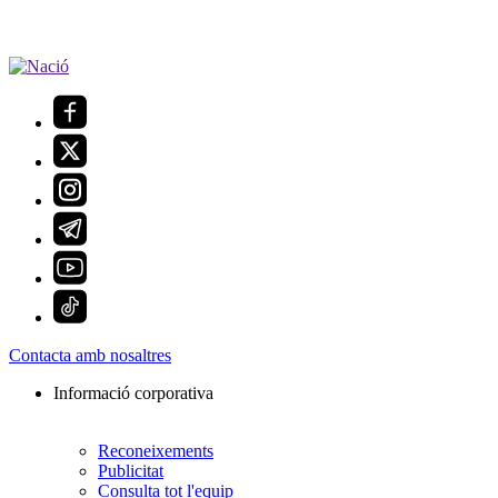
Contacta amb nosaltres
Informació corporativa
Reconeixements
Publicitat
Consulta tot l'equip